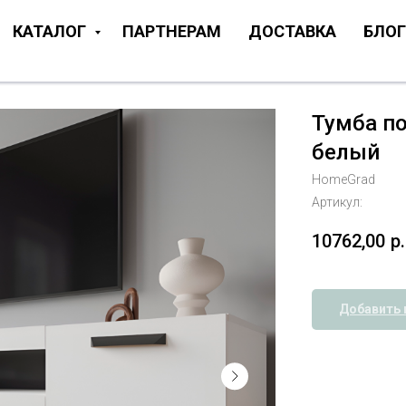
КАТАЛОГ
ПАРТНЕРАМ
ДОСТАВКА
БЛОГ
Тумба по
белый
HomeGrad
Артикул:
10762,00
р.
Добавить 