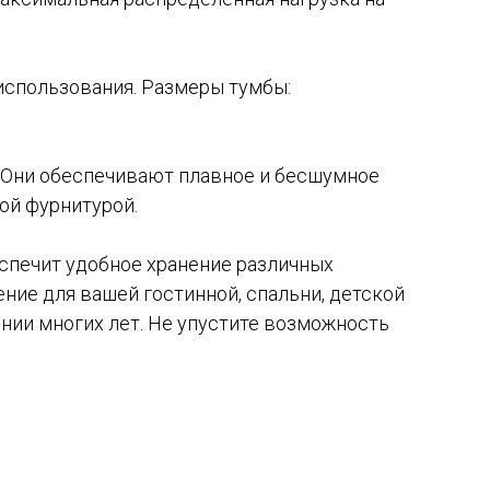
использования. Размеры тумбы:
. Они обеспечивают плавное и бесшумное
ой фурнитурой.
спечит удобное хранение различных
ние для вашей гостинной, спальни, детской
нии многих лет. Не упустите возможность