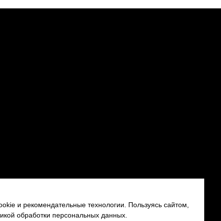
okie и рекомендательные технологии. Пользуясь сайтом,
тикой обработки персональных данных.