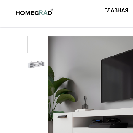
ГЛАВНАЯ