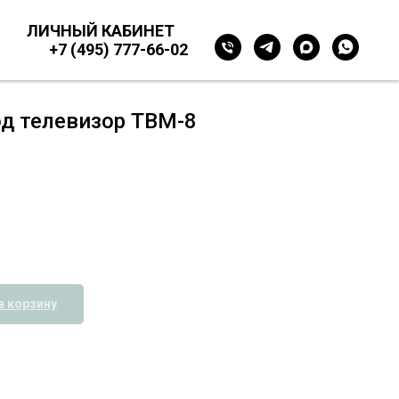
ЛИЧНЫЙ КАБИНЕТ
+7 (495) 777-66-02
д телевизор ТВМ-8
в корзину