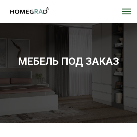
МЕБЕЛЬ ПОД ЗАКАЗ