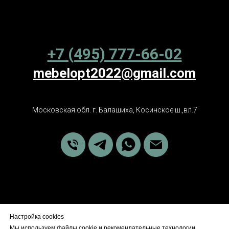
+7 (495) 777-66-02
mebelopt2022@gmail.com
Московская обл. г. Балашиха, Косинское ш.,вл.7
Настройка cookies
Политика обработки персональных данных
Мы используем файлы cookie и рекомендательные технологии.