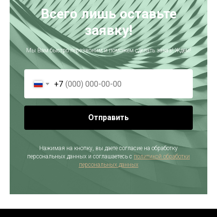
Всего лишь оставьте
заявку!
Мы Вам быстро перезвоним и поможем сделать заказ! Ждем!
+7
Отправить
Нажимая на кнопку, вы даете согласие на обработку
персональных данных и соглашаетесь c
политикой обработки
персональных данных