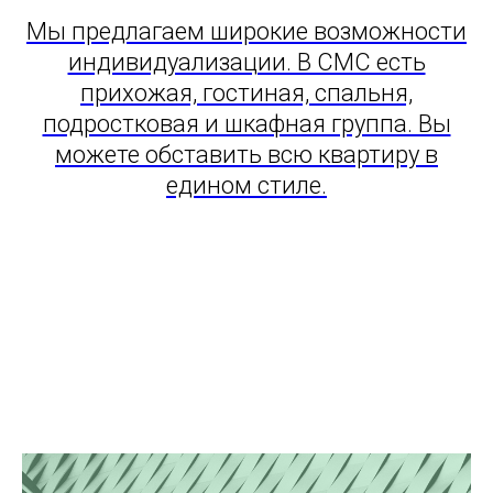
Мы предлагаем широкие возможности
индивидуализации. В СМС есть
прихожая, гостиная, спальня,
подростковая и шкафная группа. Вы
можете обставить всю квартиру в
едином стиле.