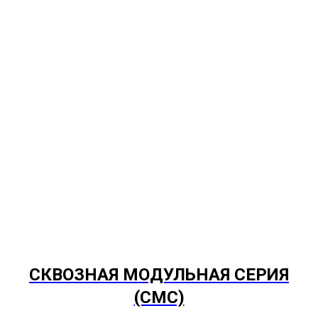
СКВОЗНАЯ МОДУЛЬНАЯ СЕРИЯ
(СМС)