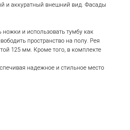
ый и аккуратный внешний вид. Фасады
 ножки и использовать тумбу как
вободить пространство на полу. Рея
ой 125 мм. Кроме того, в комплекте
беспечивая надежное и стильное место