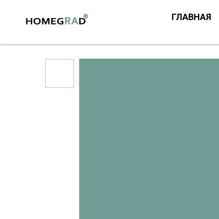
ГЛАВНАЯ