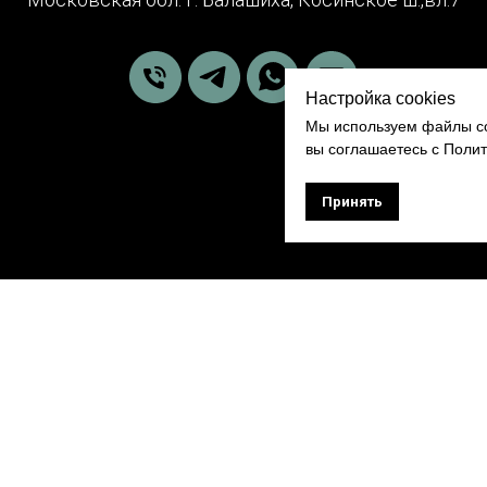
Настройка cookies
Мы используем файлы co
вы соглашаетесь с Поли
Принять
обработки персональных данных
Правовая информация
Доставка
Публичная оферта