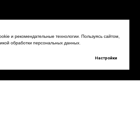
okie и рекомендательные технологии. Пользуясь сайтом,
тикой обработки персональных данных.
Настройки
Партнерам
Наверх