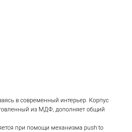
ваясь в современный интерьер. Корпус
готовленный из МДФ, дополняет общий
яется при помощи механизма push to