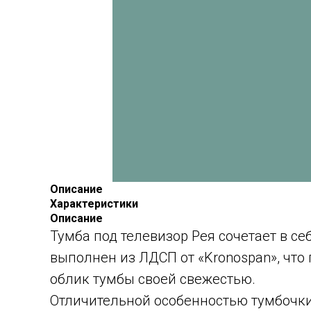
Описание
Характеристики
Описание
Тумба под телевизор Рея сочетает в с
выполнен из ЛДСП от «Kronospan», что
облик тумбы своей свежестью.
Отличительной особенностью тумбочки 