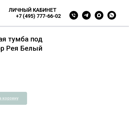
ЛИЧНЫЙ КАБИНЕТ
+7 (495) 777-66-02
ая тумба под
ор Рея Белый
в корзину