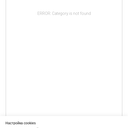
ERROR: Category is not found
Настройка cookies