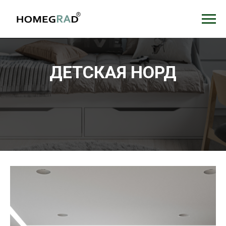
ДЕТСКАЯ НОРД