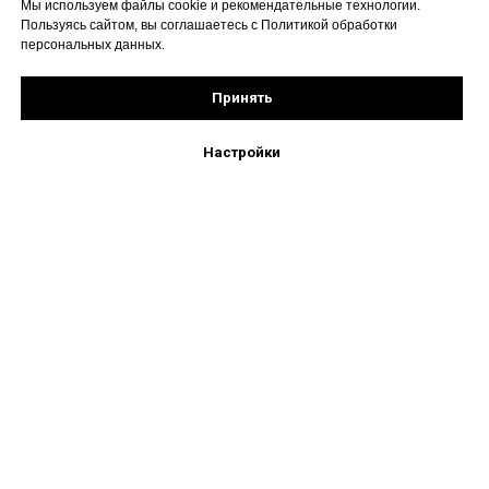
Мы используем файлы cookie и рекомендательные технологии.
Пользуясь сайтом, вы соглашаетесь с Политикой обработки
персональных данных.
Принять
Настройки