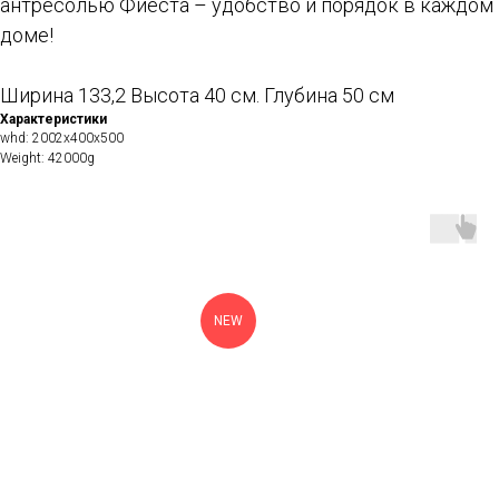
антресолью Фиеста – удобство и порядок в каждом
доме!
Ширина 133,2 Высота 40 см. Глубина 50 см
Характеристики
whd: 2002x400x500
Weight: 42000g
NEW