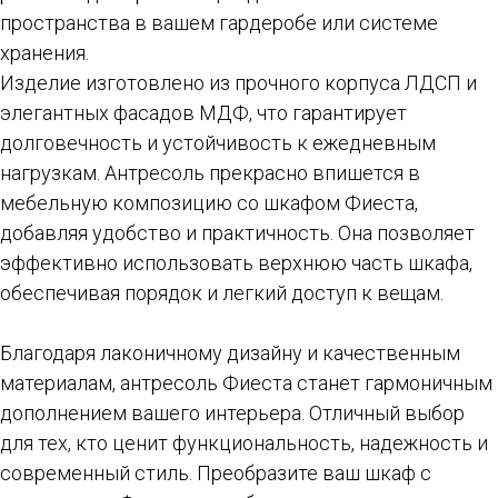
пространства в вашем гардеробе или системе
хранения.
Изделие изготовлено из прочного корпуса ЛДСП и
элегантных фасадов МДФ, что гарантирует
долговечность и устойчивость к ежедневным
нагрузкам. Антресоль прекрасно впишется в
мебельную композицию со шкафом Фиеста,
добавляя удобство и практичность. Она позволяет
эффективно использовать верхнюю часть шкафа,
обеспечивая порядок и легкий доступ к вещам.
Благодаря лаконичному дизайну и качественным
материалам, антресоль Фиеста станет гармоничным
дополнением вашего интерьера. Отличный выбор
для тех, кто ценит функциональность, надежность и
современный стиль. Преобразите ваш шкаф с