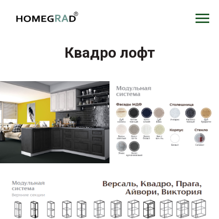
Квадро лофт