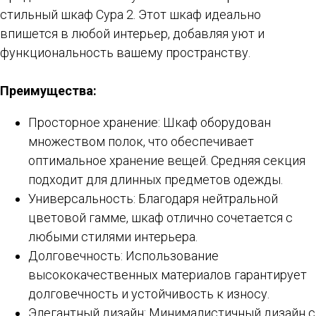
стильный шкаф Сура 2. Этот шкаф идеально
впишется в любой интерьер, добавляя уют и
функциональность вашему пространству.
Преимущества:
Просторное хранение: Шкаф оборудован
множеством полок, что обеспечивает
оптимальное хранение вещей. Средняя секция
подходит для длинных предметов одежды.
Универсальность: Благодаря нейтральной
цветовой гамме, шкаф отлично сочетается с
любыми стилями интерьера.
Долговечность: Использование
высококачественных материалов гарантирует
долговечность и устойчивость к износу.
Элегантный дизайн: Минималистичный дизайн с