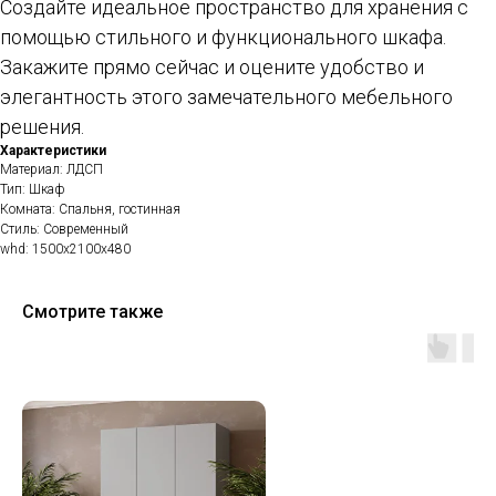
Создайте идеальное пространство для хранения с
помощью стильного и функционального шкафа.
Закажите прямо сейчас и оцените удобство и
элегантность этого замечательного мебельного
решения.
Характеристики
Материал: ЛДСП
Тип: Шкаф
Комната: Спальня, гостинная
Стиль: Современный
whd: 1500x2100x480
Смотрите также