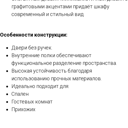
графитовыми акцентами придаёт шкафу
современный и стильный вид.
Особенности конструкции:
Двери без ручек.
Внутренние полки обеспечивают
функциональное разделение пространства.
Высокая устойчивость благодаря
использованию прочных материалов.
Идеально подходит для:
Спален
Гостевых комнат
Прихожих