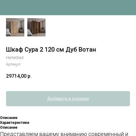
Шкаф Сура 2 120 см Дуб Вотан
HomeGrad
Артикул:
29714,00
р.
Добавить в корзину
Описание
Характеристики
Описание
Представляем вашему вниманию современный и