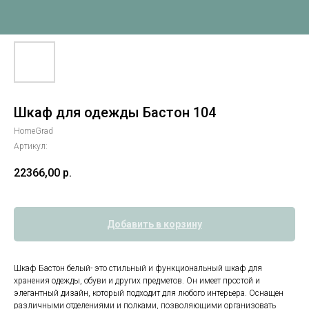
Шкаф для одежды Бастон 104
HomeGrad
Артикул:
22366,00
р.
Добавить в корзину
Шкаф Бастон белый- это стильный и функциональный шкаф для
хранения одежды, обуви и других предметов. Он имеет простой и
элегантный дизайн, который подходит для любого интерьера. Оснащен
различными отделениями и полками, позволяющими организовать