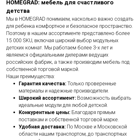
HOMEGRAD: мебель для счастливого
детства
Мы в HOMEGRAD понимаем, насколько важно создать
для ребенка комфортное и безопасное пространство.
Поэтому в нашем ассортименте представлено более
15 000 SKU, включая широкий выбор модульных
детских комнат. Мы работаем более 3-х лет и
являемся официальными дилерами ведущих
российских фабрик, а также производим мебель под
собственной торговой маркой.
Наши преимущества:
Гарантия качества:
Только проверенные
материалы и надежные производители.
Широкий ассортимент:
Возможность выбрать
идеальные модули для любой детской.
Конкурентные цены:
Благодаря прямым
поставкам и собственной торговой марке.
Удобная доставка:
По Москве и Московской
области нашим транспортом, до транспортных