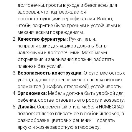
долговечны, просты в уходе и безопасны для
здоровья, что подтверждается
соответствующими сертификатами. Важно,
чтобы покрытие было прочным и устойчивым к
механическим повреждениям.
Качество фурнитуры:
Ручки, петли,
направляющие для ящиков должны быть
надежными и долговечными. Механизмы
открывания и закрывания должны работать
плавно и без усилий.
Безопасность конструкции:
Отсутствие острых
углов, надежное крепление к стене для высоких
элементов (шкафов, стеллажей), устойчивость.
Эргономика:
Мебель должна быть удобной для
ребенка, соответствовать его росту и возрасту.
Дизайн:
Современный стиль мебели HOMEGRAD
позволяет легко вписать ее в любой интерьер, а
разнообразие цветовых решений – создать
яркую и жизнерадостную атмосферу.