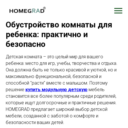
Обустройство комнаты для
ребенка: практично и
безопасно
Детская комната – это целый мир для вашего
ребенка: место для игр, учебы, творчества и отдыха.
Она должна быть не только красивой и уютной, но и
максимально функциональной, безопасной и
способной "расти" вместе с малышом. Поэтому
решение
купить модульную детскую
мебель
становится все более популярным среди родителей,
которые ищут долгосрочные и практичные решения.
HOMEGRAD предлагает широкий выбор детской
мебели, созданной с заботой о комфорте и
безопасности ваших детей.