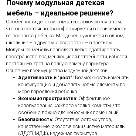
Почему модульная детская
мебель – идеальное решение?
Особенности детской комнаты заключаются в том,
что она постоянно трансформируется в зависимости
от возраста ребенка. Младенец нуждается в одном,
школьник – в другом, а подросток – в третьем.
Модульная мебель позволяет легко адаптировать
пространство под меняющиеся потребности, избегая
постоянных трат на полную замену гарнитура.
Основные преимущества модульной детской:
Адаптивность и "рост":
Возможность изменять
конфигурацию и добавлять новые элементы по
мере взросления ребенка.
Экономия пространства:
Эффективное
использование каждого уголка комнаты, что
особенно важно для небольших помещений.
Безопасность:
Отсутствие острых углов,
качественные, экологически чистые материалы
(ЛДСП, МДФ), надежная фурнитура.