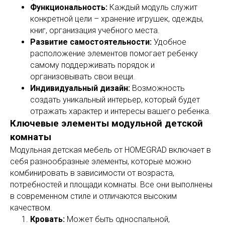
Функциональность:
Каждый модуль служит
конкретной цели – хранение игрушек, одежды,
книг, организация учебного места.
Развитие самостоятельности:
Удобное
расположение элементов помогает ребенку
самому поддерживать порядок и
организовывать свои вещи.
Индивидуальный дизайн:
Возможность
создать уникальный интерьер, который будет
отражать характер и интересы вашего ребенка.
Ключевые элементы модульной детской
комнаты
Модульная детская мебель от HOMEGRAD включает в
себя разнообразные элементы, которые можно
комбинировать в зависимости от возраста,
потребностей и площади комнаты. Все они выполнены
в современном стиле и отличаются высоким
качеством.
Кровать:
Может быть односпальной,