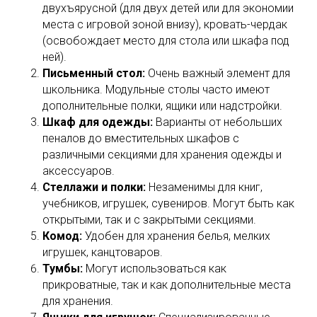
двухъярусной (для двух детей или для экономии
места с игровой зоной внизу), кровать-чердак
(освобождает место для стола или шкафа под
ней).
Письменный стол:
Очень важный элемент для
школьника. Модульные столы часто имеют
дополнительные полки, ящики или надстройки.
Шкаф для одежды:
Варианты от небольших
пеналов до вместительных шкафов с
различными секциями для хранения одежды и
аксессуаров.
Стеллажи и полки:
Незаменимы для книг,
учебников, игрушек, сувениров. Могут быть как
открытыми, так и с закрытыми секциями.
Комод:
Удобен для хранения белья, мелких
игрушек, канцтоваров.
Тумбы:
Могут использоваться как
прикроватные, так и как дополнительные места
для хранения.