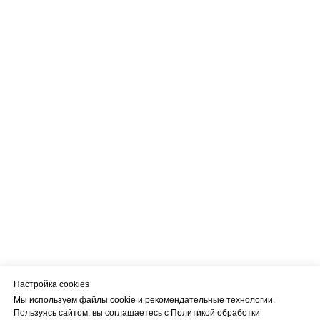
Настройка cookies
Мы используем файлы cookie и рекомендательные технологии.
Пользуясь сайтом, вы соглашаетесь с Политикой обработки