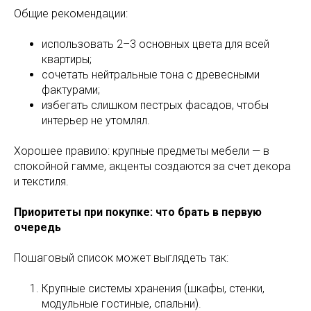
Общие рекомендации:
использовать 2–3 основных цвета для всей
квартиры;
сочетать нейтральные тона с древесными
фактурами;
избегать слишком пестрых фасадов, чтобы
интерьер не утомлял.
Хорошее правило: крупные предметы мебели — в
спокойной гамме, акценты создаются за счет декора
и текстиля.
Приоритеты при покупке: что брать в первую
очередь
Пошаговый список может выглядеть так:
Крупные системы хранения (шкафы, стенки,
модульные гостиные, спальни).