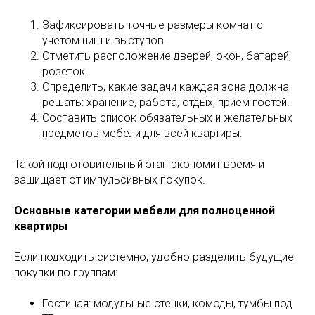
Зафиксировать точные размеры комнат с
учетом ниш и выступов.
Отметить расположение дверей, окон, батарей,
розеток.
Определить, какие задачи каждая зона должна
решать: хранение, работа, отдых, прием гостей.
Составить список обязательных и желательных
предметов мебели для всей квартиры.
Такой подготовительный этап экономит время и
защищает от импульсивных покупок.
Основные категории мебели для полноценной
квартиры
Если подходить системно, удобно разделить будущие
покупки по группам:
Гостиная: модульные стенки, комоды, тумбы под