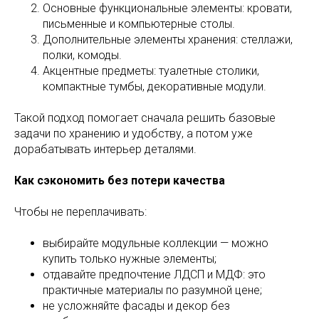
Основные функциональные элементы: кровати,
письменные и компьютерные столы.
Дополнительные элементы хранения: стеллажи,
полки, комоды.
Акцентные предметы: туалетные столики,
компактные тумбы, декоративные модули.
Такой подход помогает сначала решить базовые
задачи по хранению и удобству, а потом уже
дорабатывать интерьер деталями.
Как сэкономить без потери качества
Чтобы не переплачивать:
выбирайте модульные коллекции — можно
купить только нужные элементы;
отдавайте предпочтение ЛДСП и МДФ: это
практичные материалы по разумной цене;
не усложняйте фасады и декор без