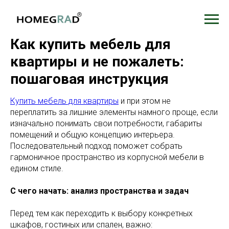
Как купить мебель для
квартиры и не пожалеть:
пошаговая инструкция
Купить мебель для квартиры
и при этом не
переплатить за лишние элементы намного проще, если
изначально понимать свои потребности, габариты
помещений и общую концепцию интерьера.
Последовательный подход поможет собрать
гармоничное пространство из корпусной мебели в
едином стиле.
С чего начать: анализ пространства и задач
Перед тем как переходить к выбору конкретных
шкафов, гостиных или спален, важно: