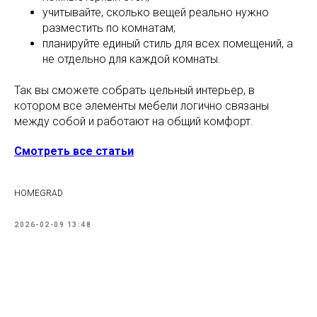
учитывайте, сколько вещей реально нужно
разместить по комнатам;
планируйте единый стиль для всех помещений, а
не отдельно для каждой комнаты.
Так вы сможете собрать цельный интерьер, в
котором все элементы мебели логично связаны
между собой и работают на общий комфорт.
Смотреть все статьи
HOMEGRAD
2026-02-09 13:48