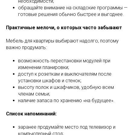
необходимости;
обращайте внимание на складские программы —
готовые решения обычно быстрее и выгоднее.
Практичные мелочи, о которых часто забывают
Мебель для квартиры выбирают надолго, поэтому
важно продумать:
возможность перестановки модулей при
изменении планировки;
доступ к розеткам и выключателям после
установки шкафов и стенок;
высоту полок и шкафчиков, удобную всем
членам семьи;
наличие запаса по хранению «на будущее».
Список напоминаний:
заранее продумайте место под телевизор и
компьютерный стол;