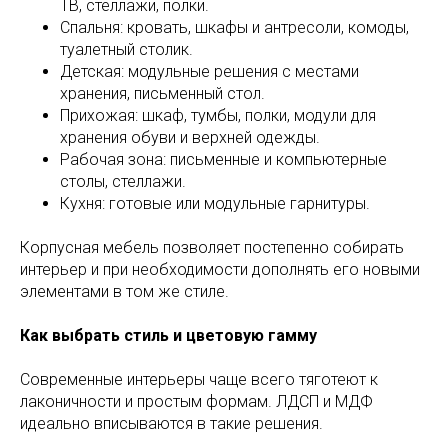
ТВ, стеллажи, полки.
Спальня: кровать, шкафы и антресоли, комоды,
туалетный столик.
Детская: модульные решения с местами
хранения, письменный стол.
Прихожая: шкаф, тумбы, полки, модули для
хранения обуви и верхней одежды.
Рабочая зона: письменные и компьютерные
столы, стеллажи.
Кухня: готовые или модульные гарнитуры.
Корпусная мебель позволяет постепенно собирать
интерьер и при необходимости дополнять его новыми
элементами в том же стиле.
Как выбрать стиль и цветовую гамму
Современные интерьеры чаще всего тяготеют к
лаконичности и простым формам. ЛДСП и МДФ
идеально вписываются в такие решения.