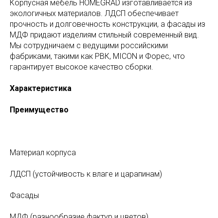
Корпусная мебель HOMEGRAD изготавливается из
экологичных материалов. ЛДСП обеспечивает
прочность и долговечность конструкции, а фасады из
МДФ придают изделиям стильный современный вид.
Мы сотрудничаем с ведущими российскими
фабриками, такими как РВК, MICON и Форес, что
гарантирует высокое качество сборки.
Характеристика
Преимущество
Материал корпуса
ЛДСП (устойчивость к влаге и царапинам)
Фасады
МДФ (разнообразие фактур и цветов)