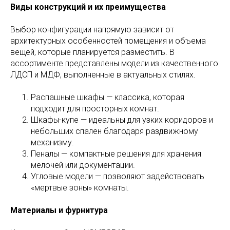
Виды конструкций и их преимущества
Выбор конфигурации напрямую зависит от
архитектурных особенностей помещения и объема
вещей, которые планируется разместить. В
ассортименте представлены модели из качественного
ЛДСП и МДФ, выполненные в актуальных стилях.
Распашные шкафы — классика, которая
подходит для просторных комнат.
Шкафы-купе — идеальны для узких коридоров и
небольших спален благодаря раздвижному
механизму.
Пеналы — компактные решения для хранения
мелочей или документации.
Угловые модели — позволяют задействовать
«мертвые зоны» комнаты.
Материалы и фурнитура