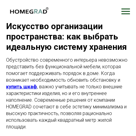
Искусство организации
пространства: как выбрать
идеальную систему хранения
Обустройство современного интерьера невозможно
представить без функциональной мебели, которая
помогает поддерживать порядок в доме. Когда
возникает необходимость обновить обстановку и
купить шкаф
, важно учитывать не только внешние
характеристики изделия, но и его внутреннее
наполнение. Современные решения от компании
HOMEGRAD сочетают в себе эстетику минимализма и
высокую практичность, позволяя рационально
использовать каждый квадратный метр жилой
площади.