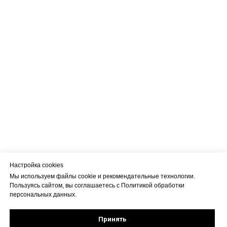
Настройка cookies
Мы используем файлы cookie и рекомендательные технологии.
Пользуясь сайтом, вы соглашаетесь с Политикой обработки
персональных данных.
Принять