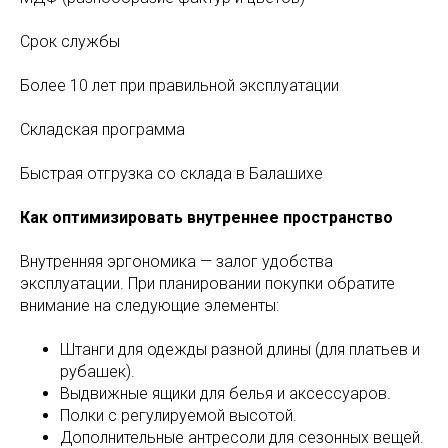
Срок службы
Более 10 лет при правильной эксплуатации
Складская программа
Быстрая отгрузка со склада в Балашихе
Как оптимизировать внутреннее пространство
Внутренняя эргономика — залог удобства
эксплуатации. При планировании покупки обратите
внимание на следующие элементы:
Штанги для одежды разной длины (для платьев и
рубашек).
Выдвижные ящики для белья и аксессуаров.
Полки с регулируемой высотой.
Дополнительные антресоли для сезонных вещей.