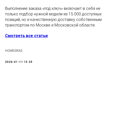
Выполнение заказа «под ключ» включает в себя не
только подбор нужной модели из 15 000 доступных
позиций, но и качественную доставку собственным
транспортом по Москве и Московской области.
Смотреть все статьи
HOMEGRAD
2026-01-11 13:25