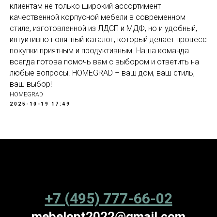
клиентам не только широкий ассортимент
качественной корпусной мебели в современном
стиле, изготовленной из ЛДСП и МДФ, но и удобный,
интуитивно понятный каталог, который делает процесс
покупки приятным и продуктивным. Наша команда
всегда готова помочь вам с выбором и ответить на
любые вопросы. HOMEGRAD – ваш дом, ваш стиль,
ваш выбор!
HOMEGRAD
2025-10-19 17:49
+7 (495) 777-66-02
mebelopt2022@gmail.com