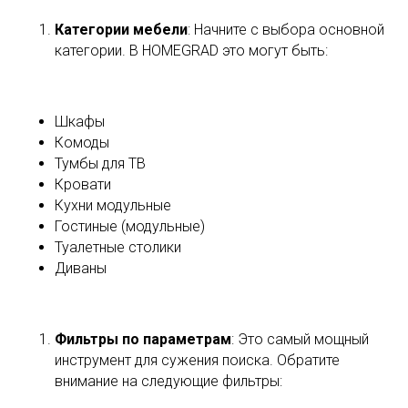
Категории мебели
: Начните с выбора основной
категории. В HOMEGRAD это могут быть:
Шкафы
Комоды
Тумбы для ТВ
Кровати
Кухни модульные
Гостиные (модульные)
Туалетные столики
Диваны
Фильтры по параметрам
: Это самый мощный
инструмент для сужения поиска. Обратите
внимание на следующие фильтры: