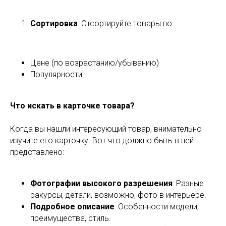
Сортировка
: Отсортируйте товары по:
Цене (по возрастанию/убыванию)
Популярности
Что искать в карточке товара?
Когда вы нашли интересующий товар, внимательно
изучите его карточку. Вот что должно быть в ней
представлено:
Фотографии высокого разрешения
: Разные
ракурсы, детали, возможно, фото в интерьере.
Подробное описание
: Особенности модели,
преимущества, стиль.