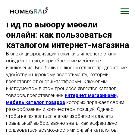
Гид по выбору мебели
онлайн: как пользоваться
каталогом интернет-магазина
В эпоху цифровизации покупки в интернете стали
обыденностью, и приобретение мебели не
исключение. Все больше людей отдают предпочтение
удобству и широкому ассортименту, который
представляют онлайн-платформы. Ключевым
инструментом в этом процессе является каталог
товаров, представленный
интернет магазинами,
мебель каталог товаров
которых поражает своим
разнообразием и количеством позиций. Однако,
чтобы не потеряться в этом изобилии и сделать
правильный выбор, важно знать, как эффективно
пользоваться возможностями онлайн-каталогов.