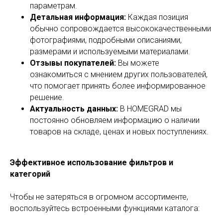
параметрам.
Детальная информация:
Каждая позиция
обычно сопровождается высококачественными
фотографиями, подробными описаниями,
размерами и используемыми материалами.
Отзывы покупателей:
Вы можете
ознакомиться с мнением других пользователей,
что помогает принять более информированное
решение.
Актуальность данных:
В HOMEGRAD мы
постоянно обновляем информацию о наличии
товаров на складе, ценах и новых поступлениях.
Эффективное использование фильтров и
категорий
Чтобы не затеряться в огромном ассортименте,
воспользуйтесь встроенными функциями каталога: