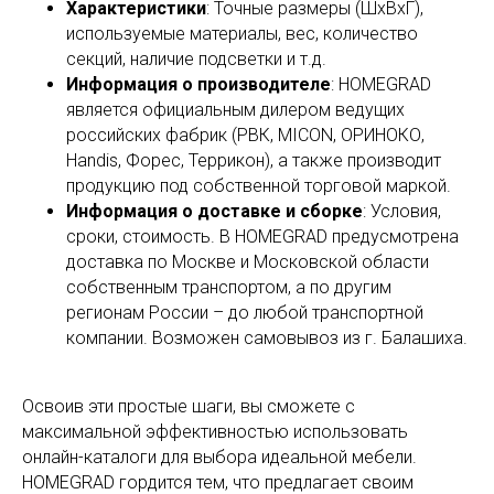
Характеристики
: Точные размеры (ШхВхГ),
используемые материалы, вес, количество
секций, наличие подсветки и т.д.
Информация о производителе
: HOMEGRAD
является официальным дилером ведущих
российских фабрик (РВК, MICON, ОРИНОКО,
Handis, Форес, Террикон), а также производит
продукцию под собственной торговой маркой.
Информация о доставке и сборке
: Условия,
сроки, стоимость. В HOMEGRAD предусмотрена
доставка по Москве и Московской области
собственным транспортом, а по другим
регионам России – до любой транспортной
компании. Возможен самовывоз из г. Балашиха.
Освоив эти простые шаги, вы сможете с
максимальной эффективностью использовать
онлайн-каталоги для выбора идеальной мебели.
HOMEGRAD гордится тем, что предлагает своим