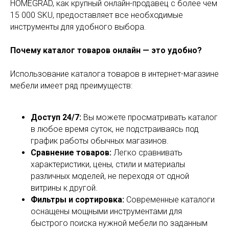
HOMEGRAD, как крупный онлайн-продавец с более чем
15 000 SKU, предоставляет все необходимые
инструменты для удобного выбора.
Почему каталог товаров онлайн — это удобно?
Использование каталога товаров в интернет-магазине
мебели имеет ряд преимуществ:
Доступ 24/7:
Вы можете просматривать каталог
в любое время суток, не подстраиваясь под
график работы обычных магазинов.
Сравнение товаров:
Легко сравнивать
характеристики, цены, стили и материалы
различных моделей, не переходя от одной
витрины к другой.
Фильтры и сортировка:
Современные каталоги
оснащены мощными инструментами для
быстрого поиска нужной мебели по заданным