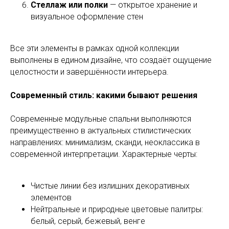
Стеллаж или полки
— открытое хранение и
визуальное оформление стен
Все эти элементы в рамках одной коллекции
выполнены в едином дизайне, что создаёт ощущение
целостности и завершённости интерьера.
Современный стиль: какими бывают решения
Современные модульные спальни выполняются
преимущественно в актуальных стилистических
направлениях: минимализм, сканди, неоклассика в
современной интерпретации. Характерные черты:
Чистые линии без излишних декоративных
элементов
Нейтральные и природные цветовые палитры:
белый, серый, бежевый, венге