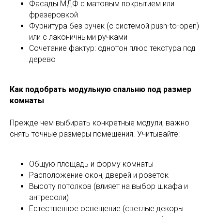
Фасады МДФ с матовым покрытием или
фрезеровкой
Фурнитура без ручек (с системой push-to-open)
или с лаконичными ручками
Сочетание фактур: однотон плюс текстура под
дерево
Как подобрать модульную спальню под размер
комнаты
Прежде чем выбирать конкретные модули, важно
снять точные размеры помещения. Учитывайте:
Общую площадь и форму комнаты
Расположение окон, дверей и розеток
Высоту потолков (влияет на выбор шкафа и
антресоли)
Естественное освещение (светлые декоры