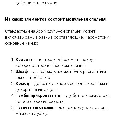
действительно нужно
Из каких элементов состоит модульная спальня
Стандартный набор модульной спальни может
включать самые разные составляющие. Рассмотрим
основные из них:
Кровать
— центральный элемент, вокруг
которого строится вся композиция
Шкаф
— для одежды, может быть распашным
или с антресолью
Комод
— дополнительное место для хранения и
декоративный акцент
Тумбы прикроватные
— удобство и симметрия
по обе стороны кровати
Туалетный столик
— для тех, кому важна зона
макияжа и ухода