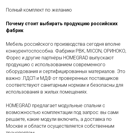
Полный комплект по желанию
Почему стоит выбирать продукцию российских
фабрик
Мебель российского производства сегодня вполне
конкурентоспособна. Фабрики РВК, MICON, ОРИНОКО,
Форес и другие партнёры HOMEGRAD выпускают
продукцию с использованием современного
оборудования и сертифицированных материалов. Это
важно: ЛДСП и МДФ от проверенных поставщиков
соответствуют санитарным нормам и безопасны для
использования в жилых помещениях.
HOMEGRAD предлагает модульные спальни с
возможностью комплектации под запрос: вы сами
решаете, какие модули включить, а доставка по
Москве и области осуществляется собственным
транспортом.