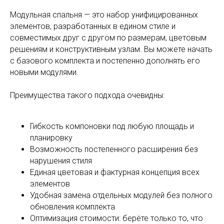
Модульная спальня — это набор унифицированных
элементов, разработанных в едином стиле и
совместимых друг с другом по размерам, цветовым
решениям и конструктивным узлам. Вы можете начать
с базового комплекта и постепенно дополнять его
новыми модулями.
Преимущества такого подхода очевидны:
Гибкость компоновки под любую площадь и
планировку
Возможность постепенного расширения без
нарушения стиля
Единая цветовая и фактурная концепция всех
элементов
Удобная замена отдельных модулей без полного
обновления комплекта
Оптимизация стоимости: берёте только то, что