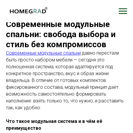
Современные модульные
спальни: свобода выбора и
стиль без компромиссов
Современные модульные спальни
давно перестали
быть просто набором мебели — сегодня это
полноценная система, которая адаптируется под
конкретное пространство, вкус и образ жизни
владельца. В отличие от готовых комплектов
фиксированного состава, модульный принцип даёт
возможность самостоятельно формировать
наполнение: взять только то, что нужно, и расставить
так, как удобно.
Что такое модульная система и в чём её
преимущество