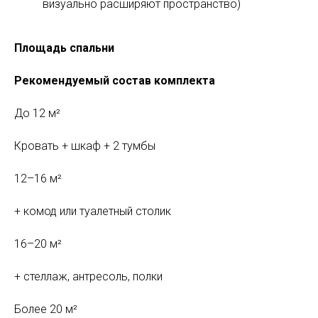
визуально расширяют пространство)
Площадь спальни
Рекомендуемый состав комплекта
До 12 м²
Кровать + шкаф + 2 тумбы
12–16 м²
+ комод или туалетный столик
16–20 м²
+ стеллаж, антресоль, полки
Более 20 м²