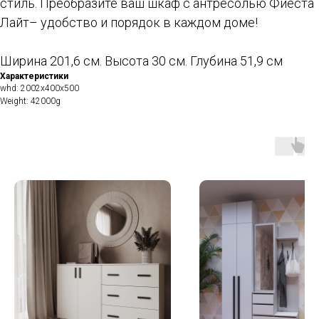
стиль. Преобразите ваш шкаф с антресолью Фиеста
Лайт– удобство и порядок в каждом доме!
Ширина 201,6 см. Высота 30 см. Глубина 51,9 см
Характеристики
whd: 2002x400x500
Weight: 42000g