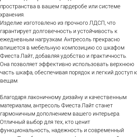
пространства в вашем гардеробе или системе
хранения.
Изделие изготовлено из прочного ЛДСП, что
гарантирует долговечность и устойчивость к
ежедневным нагрузкам. Антресоль прекрасно
впишется в мебельную композицию со шкафом
Фиеста Лайт, добавляя удобство и практичность.
Она позволяет эффективно использовать верхнюю
часть шкафа, обеспечивая порядок и легкий доступ к
вещам.
Благодаря лаконичному дизайну и качественным
материалам, антресоль Фиеста Лайт станет
гармоничным дополнением вашего интерьера.
Отличный выбор для тех, кто ценит
функциональность, надежность и современный