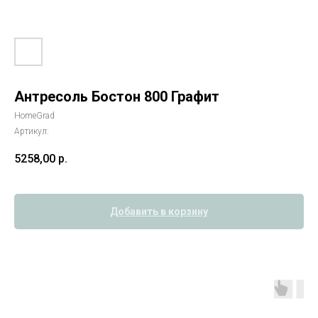
Антресоль Бостон 800 Графит
HomeGrad
Артикул:
5258,00
р.
Добавить в корзину