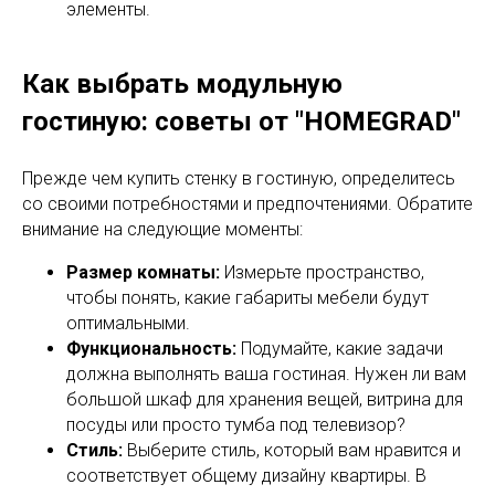
элементы.
Как выбрать модульную
гостиную: советы от "HOMEGRAD"
Прежде чем купить стенку в гостиную, определитесь
со своими потребностями и предпочтениями. Обратите
внимание на следующие моменты:
Размер комнаты:
Измерьте пространство,
чтобы понять, какие габариты мебели будут
оптимальными.
Функциональность:
Подумайте, какие задачи
должна выполнять ваша гостиная. Нужен ли вам
большой шкаф для хранения вещей, витрина для
посуды или просто тумба под телевизор?
Стиль:
Выберите стиль, который вам нравится и
соответствует общему дизайну квартиры. В