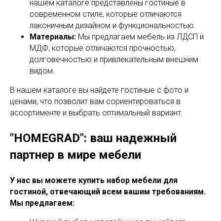
нашем каталоге представлены гостиные в
современном стиле, которые отличаются
лаконичным дизайном и функциональностью.
Материалы:
Мы предлагаем мебель из ЛДСП и
МДФ, которые отличаются прочностью,
долговечностью и привлекательным внешним
видом.
В нашем каталоге вы найдете гостиные с фото и
ценами, что позволит вам сориентироваться в
ассортименте и выбрать оптимальный вариант.
"HOMEGRAD": ваш надежный
партнер в мире мебели
У нас вы можете купить набор мебели для
гостиной, отвечающий всем вашим требованиям.
Мы предлагаем: