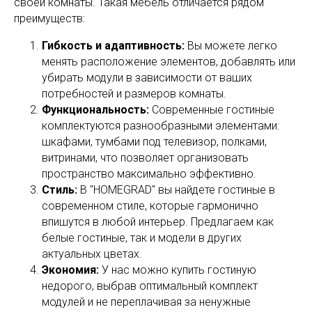
своей комнаты. Такая мебель отличается рядом
преимуществ:
Гибкость и адаптивность:
Вы можете легко
менять расположение элементов, добавлять или
убирать модули в зависимости от ваших
потребностей и размеров комнаты.
Функциональность:
Современные гостиные
комплектуются разнообразными элементами:
шкафами, тумбами под телевизор, полками,
витринами, что позволяет организовать
пространство максимально эффективно.
Стиль:
В "HOMEGRAD" вы найдете гостиные в
современном стиле, которые гармонично
впишутся в любой интерьер. Предлагаем как
белые гостиные, так и модели в других
актуальных цветах.
Экономия:
У нас можно купить гостиную
недорого, выбрав оптимальный комплект
модулей и не переплачивая за ненужные