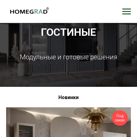
ГОСТИНЫЕ
Модульные и готовые решения
Новинки
Под
заказ