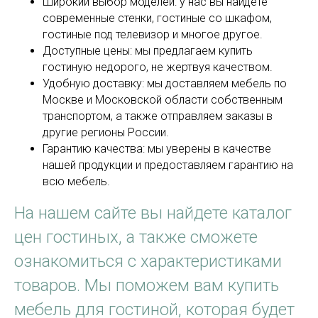
Широкий выбор моделей: у нас вы найдете
современные стенки, гостиные со шкафом,
гостиные под телевизор и многое другое.
Доступные цены: мы предлагаем купить
гостиную недорого, не жертвуя качеством.
Удобную доставку: мы доставляем мебель по
Москве и Московской области собственным
транспортом, а также отправляем заказы в
другие регионы России.
Гарантию качества: мы уверены в качестве
нашей продукции и предоставляем гарантию на
всю мебель.
На нашем сайте вы найдете каталог
цен гостиных, а также сможете
ознакомиться с характеристиками
товаров. Мы поможем вам купить
мебель для гостиной, которая будет