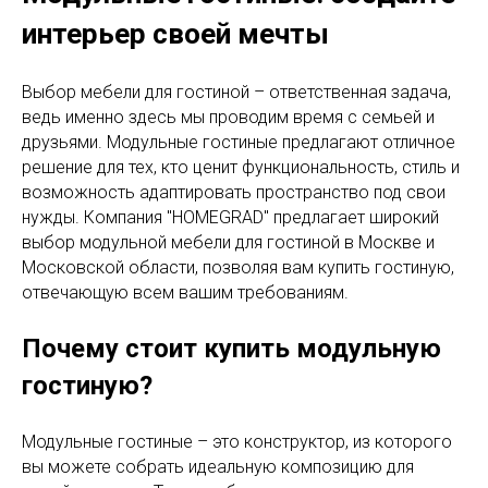
интерьер своей мечты
Выбор мебели для гостиной – ответственная задача,
ведь именно здесь мы проводим время с семьей и
друзьями. Модульные гостиные предлагают отличное
решение для тех, кто ценит функциональность, стиль и
возможность адаптировать пространство под свои
нужды. Компания "HOMEGRAD" предлагает широкий
выбор модульной мебели для гостиной в Москве и
Московской области, позволяя вам купить гостиную,
отвечающую всем вашим требованиям.
Почему стоит купить модульную
гостиную?
Модульные гостиные – это конструктор, из которого
вы можете собрать идеальную композицию для