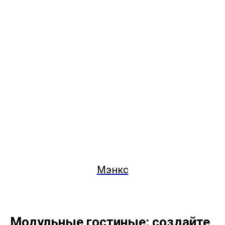
Мэнкс
Модульные гостиные: создайте