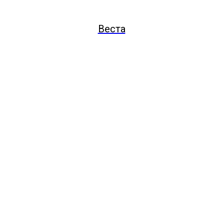
Веста