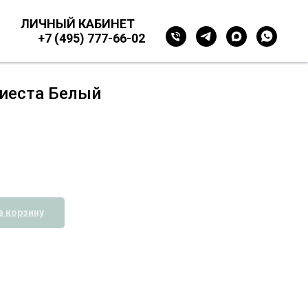
ЛИЧНЫЙ КАБИНЕТ
+7 (495) 777-66-02
иеста Белый
в корзину