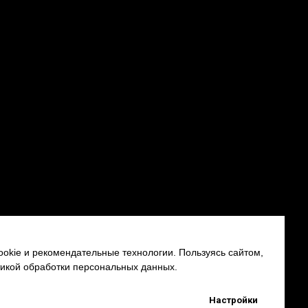
okie и рекомендательные технологии. Пользуясь сайтом,
тикой обработки персональных данных.
Настройки