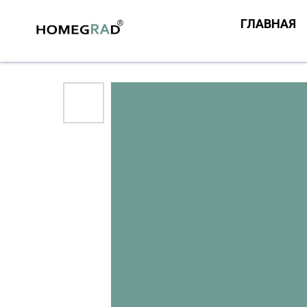
ГЛАВНАЯ