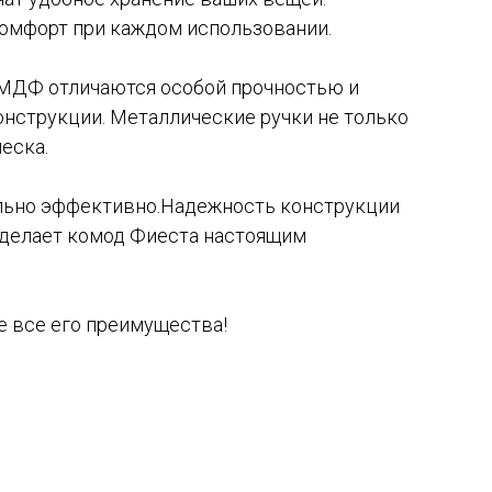
омфорт при каждом использовании.
 МДФ отличаются особой прочностью и
нструкции. Металлические ручки не только
еска.
ально эффективно.Надежность конструкции
 делает комод Фиеста настоящим
е все его преимущества!