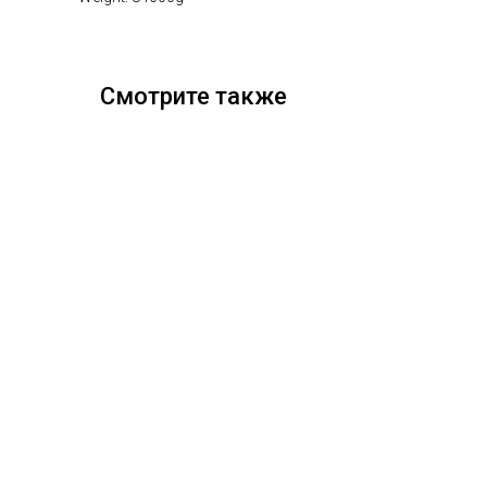
Смотрите также