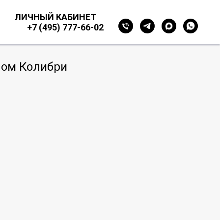
ЛИЧНЫЙ КАБИНЕТ
+7 (495) 777-66-02
лом Колибри