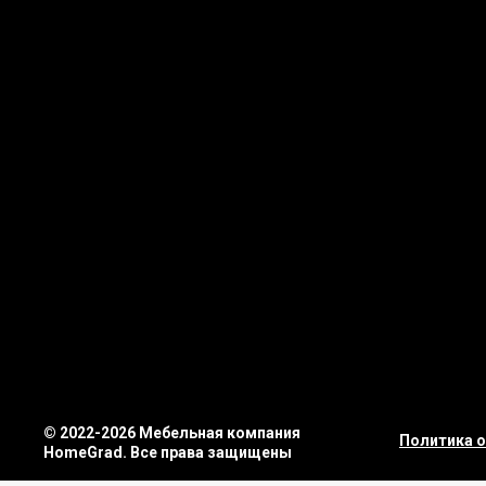
© 2022-2026 Мебельная компания
Политика 
HomeGrad. Все права защищены