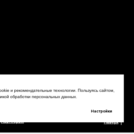
okie и рекомендательные технологии. Пользуясь сайтом,
тикой обработки персональных данных.
Настройки
Партнерам
Наверх