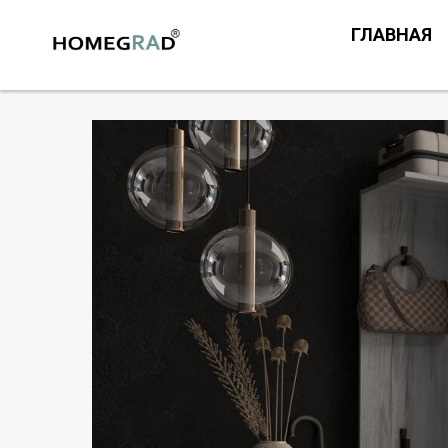
ГЛАВНАЯ