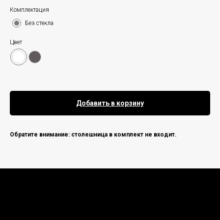
Комплектация
Без стекла
Цвет
Добавить в корзину
Обратите внимание: столешница в комплект не входит.