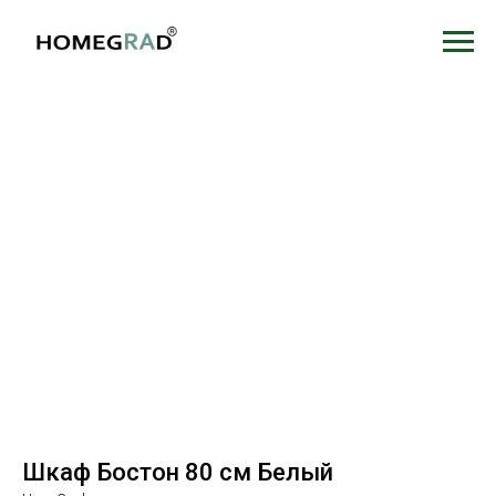
Шкаф Бостон 80 см Белый