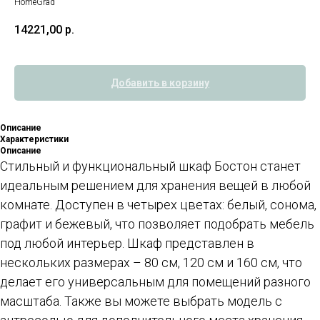
HomeGrad
14221,00
р.
Добавить в корзину
Описание
Характеристики
Описание
Стильный и функциональный шкаф Бостон станет
идеальным решением для хранения вещей в любой
комнате. Доступен в четырех цветах: белый, сонома,
графит и бежевый, что позволяет подобрать мебель
под любой интерьер. Шкаф представлен в
нескольких размерах – 80 см, 120 см и 160 см, что
делает его универсальным для помещений разного
масштаба. Также вы можете выбрать модель с