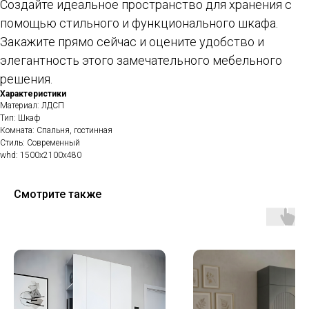
Создайте идеальное пространство для хранения с
помощью стильного и функционального шкафа.
Закажите прямо сейчас и оцените удобство и
элегантность этого замечательного мебельного
решения.
Характеристики
Материал: ЛДСП
Тип: Шкаф
Комната: Спальня, гостинная
Стиль: Современный
whd: 1500x2100x480
Смотрите также