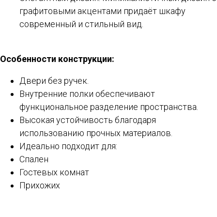
графитовыми акцентами придаёт шкафу
современный и стильный вид.
Особенности конструкции:
Двери без ручек.
Внутренние полки обеспечивают
функциональное разделение пространства.
Высокая устойчивость благодаря
использованию прочных материалов.
Идеально подходит для:
Спален
Гостевых комнат
Прихожих