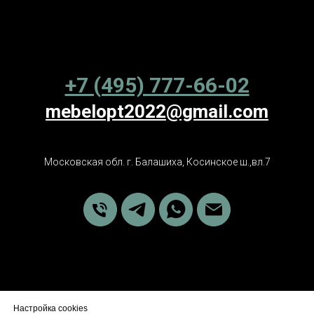
+7 (495) 777-66-02
mebelopt2022@gmail.com
Московская обл. г. Балашиха, Косинское ш.,вл.7
Настройка cookies