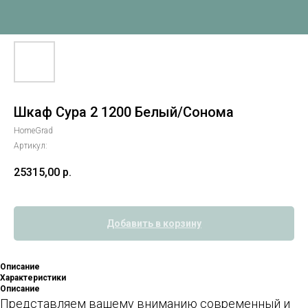
Шкаф Сура 2 1200 Белый/Сонома
HomeGrad
Артикул:
25315,00
р.
Добавить в корзину
Описание
Характеристики
Описание
Представляем вашему вниманию современный и