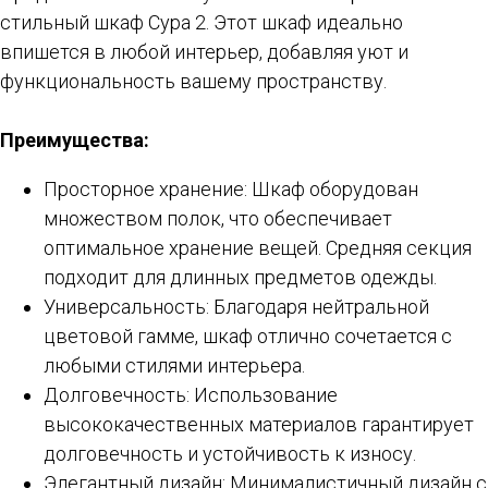
стильный шкаф Сура 2. Этот шкаф идеально
впишется в любой интерьер, добавляя уют и
функциональность вашему пространству.
Преимущества:
Просторное хранение: Шкаф оборудован
множеством полок, что обеспечивает
оптимальное хранение вещей. Средняя секция
подходит для длинных предметов одежды.
Универсальность: Благодаря нейтральной
цветовой гамме, шкаф отлично сочетается с
любыми стилями интерьера.
Долговечность: Использование
высококачественных материалов гарантирует
долговечность и устойчивость к износу.
Элегантный дизайн: Минималистичный дизайн с