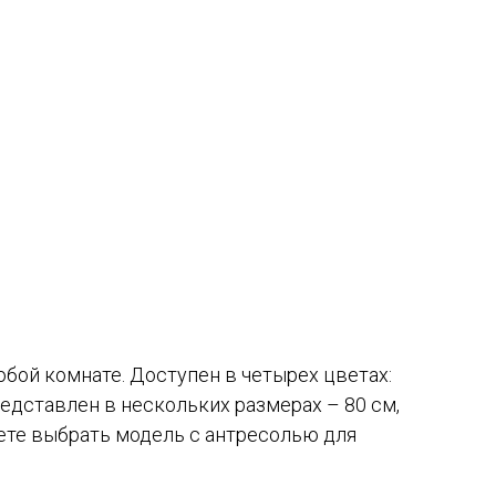
ой комнате. Доступен в четырех цветах:
едставлен в нескольких размерах – 80 см,
жете выбрать модель с антресолью для