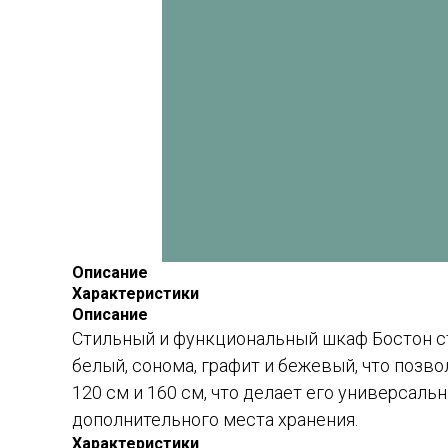
Описание
Характеристики
Описание
Стильный и функциональный шкаф Бостон ст
белый, сонома, графит и бежевый, что позв
120 см и 160 см, что делает его универсал
дополнительного места хранения.
Характеристики