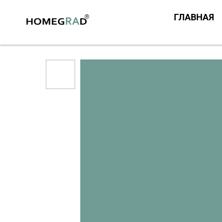
ГЛАВНАЯ