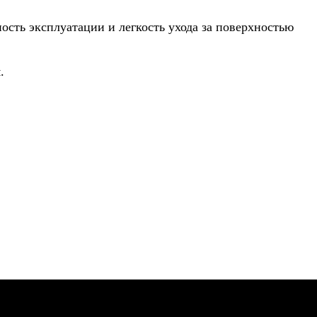
ость эксплуатации и легкость ухода за поверхностью
.