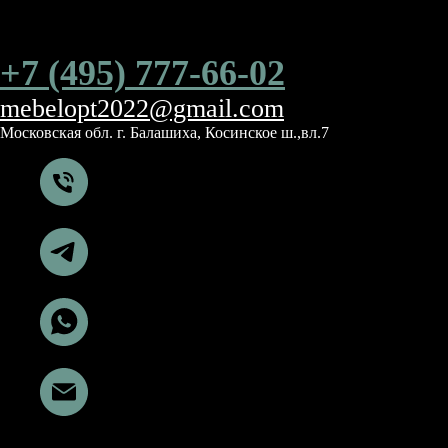
+7 (495) 777-66-02
mebelopt2022@gmail.com
Московская обл. г. Балашиха, Косинское ш.,вл.7