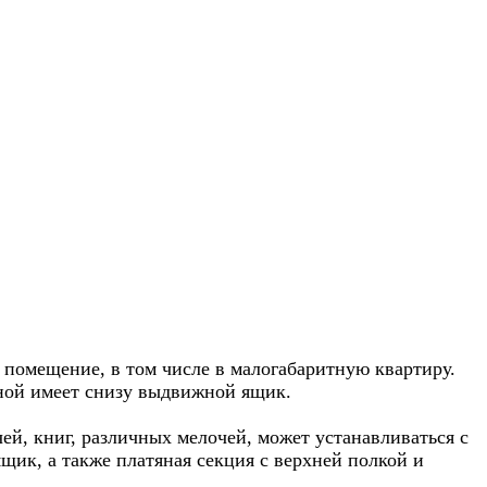
 помещение, в том числе в малогабаритную квартиру.
шной имеет снизу выдвижной ящик.
ей, книг, различных мелочей, может устанавливаться с
ик, а также платяная секция с верхней полкой и