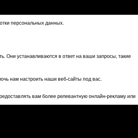
ботки персональных данных.
ть. Они устанавливаются в ответ на ваши запросы, такие
очь нам настроить наши веб-сайты под вас.
редоставлять вам более релевантную онлайн-рекламу или