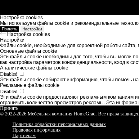
Настройка cookies
Мы используем файлы cookie и рекомендательные технолог
Принять
Настройки
Настройка cookies
Настройки
Файлы cookie, необходимые для корректной работы сайта, 
Основные файлы cookie
Эти файлы cookie необходимы для того, чтобы вы могли по
как настройка параметров конфиденциальности, вход в си
Аналитические файлы cookie
Disabled
Эти файлы cookie собирают информацию, чтобы помочь нам 
Рекламные файлы cookie
Disabled
Эти файлы cookie предоставляют рекламным компаниям ин
ограничить количество просмотров рекламы. Эта информа
Принять
© 2022-2026 Мебельная компания HomeGrad. Все права защище
Политика обработки персональных данных
Правовая информация
Партнерам