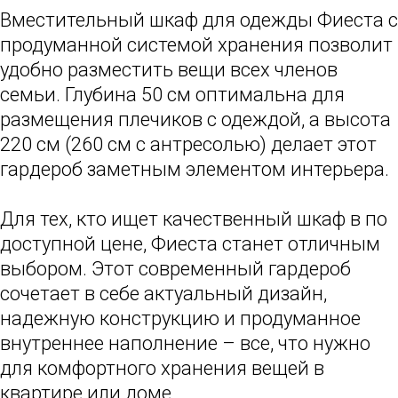
Вместительный шкаф для одежды Фиеста с
продуманной системой хранения позволит
удобно разместить вещи всех членов
семьи. Глубина 50 см оптимальна для
размещения плечиков с одеждой, а высота
220 см (260 см с антресолью) делает этот
гардероб заметным элементом интерьера.
Для тех, кто ищет качественный шкаф в по
доступной цене, Фиеста станет отличным
выбором. Этот современный гардероб
сочетает в себе актуальный дизайн,
надежную конструкцию и продуманное
внутреннее наполнение – все, что нужно
для комфортного хранения вещей в
квартире или доме.