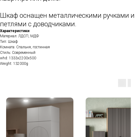
Шкаф оснащен металлическими ручками и
петлями с доводчиками.
Характеристики
Материал: ЛДСП, МДФ
Тип: Шкаф
Комната: Спальня, гостинная
Стиль: Современный
whd: 1333x2200x500
Weight: 132000g