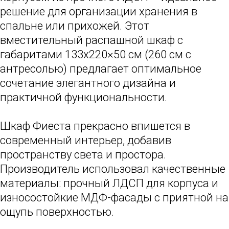
решение для организации хранения в
спальне или прихожей. Этот
вместительный распашной шкаф с
габаритами 133х220×50 см (260 см с
антресолью) предлагает оптимальное
сочетание элегантного дизайна и
практичной функциональности.
Шкаф Фиеста прекрасно впишется в
современный интерьер, добавив
пространству света и простора.
Производитель использовал качественные
материалы: прочный ЛДСП для корпуса и
износостойкие МДФ-фасады с приятной на
ощупь поверхностью.