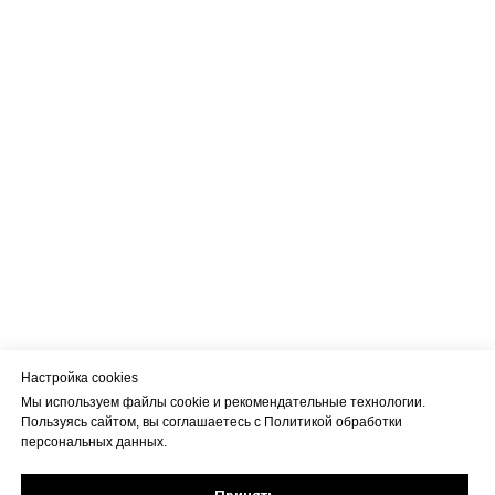
Настройка cookies
Мы используем файлы cookie и рекомендательные технологии.
Пользуясь сайтом, вы соглашаетесь с Политикой обработки
персональных данных.