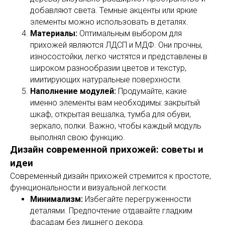
добавляют света. Темные акценты или яркие
элементы можно использовать в деталях.
Материалы:
Оптимальным выбором для
прихожей являются ЛДСП и МДФ. Они прочны,
износостойки, легко чистятся и представлены в
широком разнообразии цветов и текстур,
имитирующих натуральные поверхности.
Наполнение модулей:
Продумайте, какие
именно элементы вам необходимы: закрытый
шкаф, открытая вешалка, тумба для обуви,
зеркало, полки. Важно, чтобы каждый модуль
выполнял свою функцию.
Дизайн современной прихожей: советы и
идеи
Современный дизайн прихожей стремится к простоте,
функциональности и визуальной легкости.
Минимализм:
Избегайте перегруженности
деталями. Предпочтение отдавайте гладким
фасадам без лишнего декора.