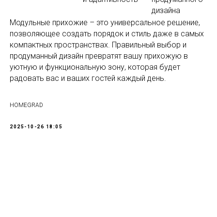
дизайна
Модульные прихожие – это универсальное решение,
позволяющее создать порядок и стиль даже в самых
компактных пространствах. Правильный выбор и
продуманный дизайн превратят вашу прихожую в
уютную и функциональную зону, которая будет
радовать вас и ваших гостей каждый день.
HOMEGRAD
2025-10-26 18:05