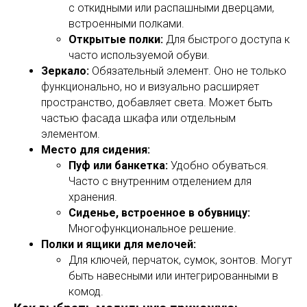
с откидными или распашными дверцами,
встроенными полками.
Открытые полки:
Для быстрого доступа к
часто используемой обуви.
Зеркало:
Обязательный элемент. Оно не только
функционально, но и визуально расширяет
пространство, добавляет света. Может быть
частью фасада шкафа или отдельным
элементом.
Место для сидения:
Пуф или банкетка:
Удобно обуваться.
Часто с внутренним отделением для
хранения.
Сиденье, встроенное в обувницу:
Многофункциональное решение.
Полки и ящики для мелочей:
Для ключей, перчаток, сумок, зонтов. Могут
быть навесными или интегрированными в
комод.