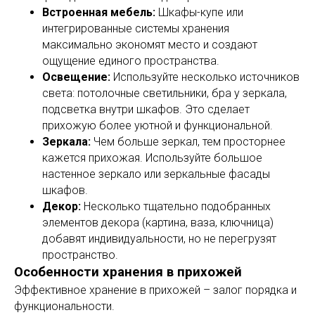
Встроенная мебель:
Шкафы-купе или
интегрированные системы хранения
максимально экономят место и создают
ощущение единого пространства.
Освещение:
Используйте несколько источников
света: потолочные светильники, бра у зеркала,
подсветка внутри шкафов. Это сделает
прихожую более уютной и функциональной.
Зеркала:
Чем больше зеркал, тем просторнее
кажется прихожая. Используйте большое
настенное зеркало или зеркальные фасады
шкафов.
Декор:
Несколько тщательно подобранных
элементов декора (картина, ваза, ключница)
добавят индивидуальности, но не перегрузят
пространство.
Особенности хранения в прихожей
Эффективное хранение в прихожей – залог порядка и
функциональности.