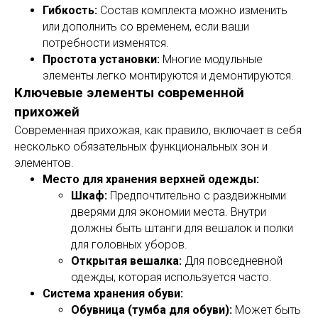
Гибкость:
Состав комплекта можно изменить
или дополнить со временем, если ваши
потребности изменятся.
Простота установки:
Многие модульные
элементы легко монтируются и демонтируются.
Ключевые элементы современной
прихожей
Современная прихожая, как правило, включает в себя
несколько обязательных функциональных зон и
элементов.
Место для хранения верхней одежды:
Шкаф:
Предпочтительно с раздвижными
дверями для экономии места. Внутри
должны быть штанги для вешалок и полки
для головных уборов.
Открытая вешалка:
Для повседневной
одежды, которая используется часто.
Система хранения обуви:
Обувница (тумба для обуви):
Может быть