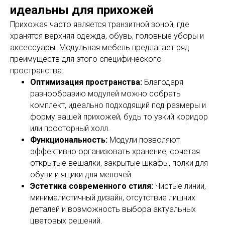
идеальны для прихожей
Прихожая часто является транзитной зоной, где
хранятся верхняя одежда, обувь, головные уборы и
аксессуары. Модульная мебель предлагает ряд
преимуществ для этого специфического
пространства:
Оптимизация пространства:
Благодаря
разнообразию модулей можно собрать
комплект, идеально подходящий под размеры и
форму вашей прихожей, будь то узкий коридор
или просторный холл.
Функциональность:
Модули позволяют
эффективно организовать хранение, сочетая
открытые вешалки, закрытые шкафы, полки для
обуви и ящики для мелочей.
Эстетика современного стиля:
Чистые линии,
минималистичный дизайн, отсутствие лишних
деталей и возможность выбора актуальных
цветовых решений.