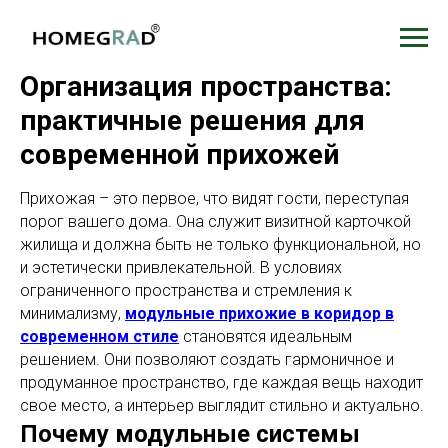
Организация пространства:
практичные решения для
современной прихожей
Прихожая – это первое, что видят гости, переступая
порог вашего дома. Она служит визитной карточкой
жилища и должна быть не только функциональной, но
и эстетически привлекательной. В условиях
ограниченного пространства и стремления к
минимализму,
модульные прихожие в коридор в
современном стиле
становятся идеальным
решением. Они позволяют создать гармоничное и
продуманное пространство, где каждая вещь находит
свое место, а интерьер выглядит стильно и актуально.
Почему модульные системы