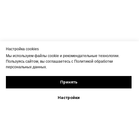
Настройка cookies
Мы используем файлы cookie и рекомендательные технологии.
Пользуясь сайтом, вы соглашаетесь с Политикой обработки
персональных данных.
Принять
Настройки