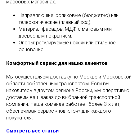
массовых магазинах.
Направляющие: роликовые (бюджетно) или
телескопические (плавный ход).
Материал фасадов: МДФ с матовым или
древесным покрытием.
Опоры: регулируемые ножки или стильное
основание.
Комфортный сервис для наших клиентов
Мы осуществляем доставку по Москве и Московской
области собственным транспортом. Если вы
находитесь в другом регионе России, мы оперативно
доставим ваш заказ до выбранной транспортной
компании. Наша команда работает более 3-х лет,
обеспечивая сервис «под ключ» для каждого
покупателя.
Смотреть все статьи