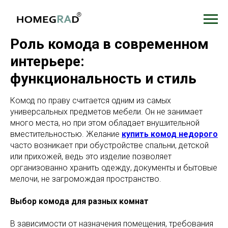
Роль комода в современном
интерьере:
функциональность и стиль
Комод по праву считается одним из самых
универсальных предметов мебели. Он не занимает
много места, но при этом обладает внушительной
вместительностью. Желание
купить комод недорого
часто возникает при обустройстве спальни, детской
или прихожей, ведь это изделие позволяет
организованно хранить одежду, документы и бытовые
мелочи, не загромождая пространство.
Выбор комода для разных комнат
В зависимости от назначения помещения, требования