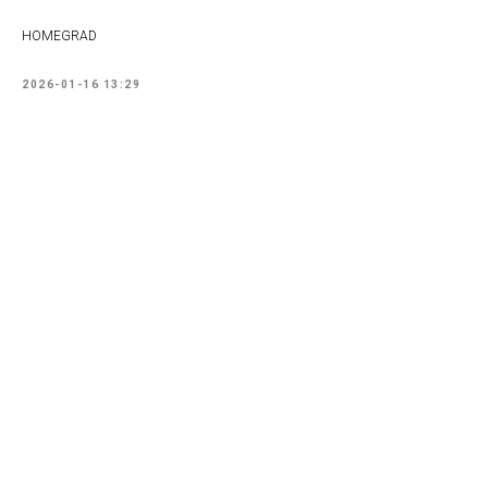
HOMEGRAD
2026-01-16 13:29