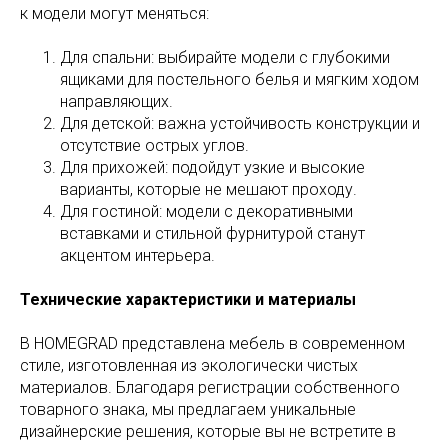
к модели могут меняться:
Для спальни: выбирайте модели с глубокими
ящиками для постельного белья и мягким ходом
направляющих.
Для детской: важна устойчивость конструкции и
отсутствие острых углов.
Для прихожей: подойдут узкие и высокие
варианты, которые не мешают проходу.
Для гостиной: модели с декоративными
вставками и стильной фурнитурой станут
акцентом интерьера.
Технические характеристики и материалы
В HOMEGRAD представлена мебель в современном
стиле, изготовленная из экологически чистых
материалов. Благодаря регистрации собственного
товарного знака, мы предлагаем уникальные
дизайнерские решения, которые вы не встретите в