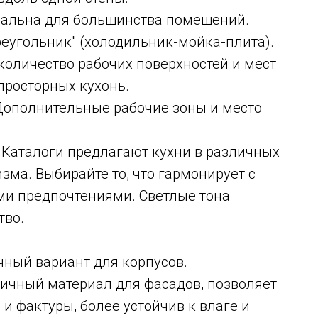
альна для большинства помещений.
реугольник" (холодильник-мойка-плита).
оличество рабочих поверхностей и мест
просторных кухонь.
ополнительные рабочие зоны и место
Каталоги предлагают кухни в различных
зма. Выбирайте то, что гармонирует с
и предпочтениями. Светлые тона
тво.
ный вариант для корпусов.
тичный материал для фасадов, позволяет
и фактуры, более устойчив к влаге и