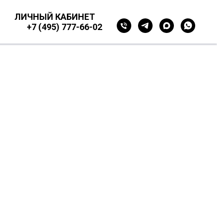
ЛИЧНЫЙ КАБИНЕТ
+7 (495) 777-66-02