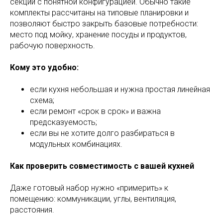
секций с понятной конфигурацией. Обычно такие
комплекты рассчитаны на типовые планировки и
позволяют быстро закрыть базовые потребности:
место под мойку, хранение посуды и продуктов,
рабочую поверхность.
Кому это удобно:
если кухня небольшая и нужна простая линейная
схема;
если ремонт «срок в срок» и важна
предсказуемость;
если вы не хотите долго разбираться в
модульных комбинациях.
Как проверить совместимость с вашей кухней
Даже готовый набор нужно «примерить» к
помещению: коммуникации, углы, вентиляция,
расстояния.