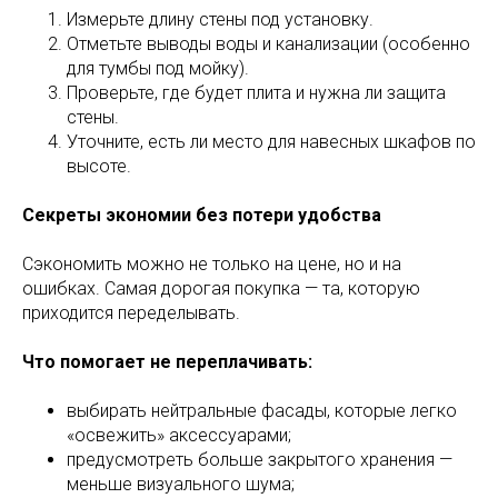
Измерьте длину стены под установку.
Отметьте выводы воды и канализации (особенно
для тумбы под мойку).
Проверьте, где будет плита и нужна ли защита
стены.
Уточните, есть ли место для навесных шкафов по
высоте.
Секреты экономии без потери удобства
Сэкономить можно не только на цене, но и на
ошибках. Самая дорогая покупка — та, которую
приходится переделывать.
Что помогает не переплачивать:
выбирать нейтральные фасады, которые легко
«освежить» аксессуарами;
предусмотреть больше закрытого хранения —
меньше визуального шума;