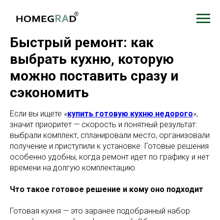
Быстрый ремонт: как
выбрать кухню, которую
можно поставить сразу и
сэкономить
Если вы ищете «
купить готовую кухню недорого
»,
значит приоритет — скорость и понятный результат:
выбрали комплект, спланировали место, организовали
получение и приступили к установке. Готовые решения
особенно удобны, когда ремонт идет по графику и нет
времени на долгую комплектацию.
Что такое готовое решение и кому оно подходит
Готовая кухня — это заранее подобранный набор