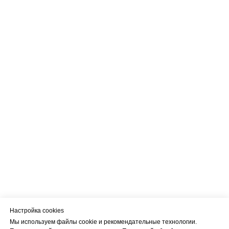
Настройка cookies
Мы используем файлы cookie и рекомендательные технологии.