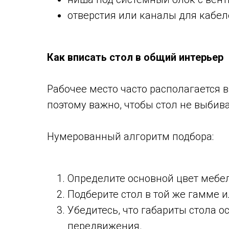
отверстия или каналы для кабеле
Как вписать стол в общий интерьер
Рабочее место часто располагается в
поэтому важно, чтобы стол не выбива
Нумерованный алгоритм подбора:
Определите основной цвет мебел
Подберите стол в той же гамме 
Убедитесь, что габариты стола о
передвижения.