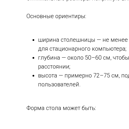
Основные ориентиры:
ширина столешницы — не менее 9
для стационарного компьютера;
глубина — около 50–60 см, чтоб
расстоянии;
высота — примерно 72–75 см, по
пользователей.
Форма стола может быть: