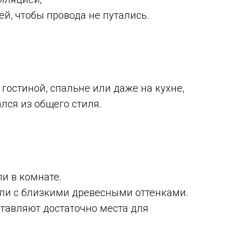
й, чтобы провода не путались.
 гостиной, спальне или даже на кухне,
лся из общего стиля.
и в комнате.
или с близкими древесными оттенками.
ставляют достаточно места для