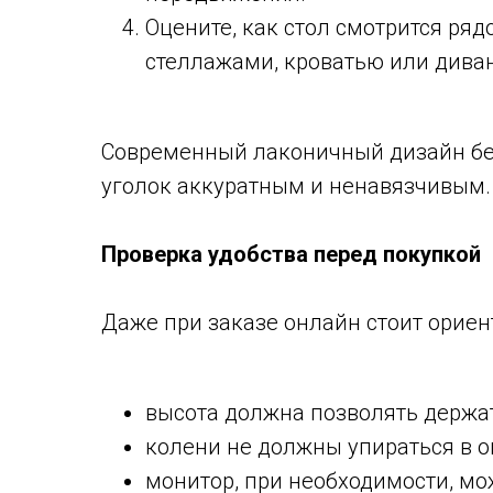
Оцените, как стол смотрится р
стеллажами, кроватью или дива
Современный лаконичный дизайн бе
уголок аккуратным и ненавязчивым.
Проверка удобства перед покупкой
Даже при заказе онлайн стоит ориен
высота должна позволять держа
колени не должны упираться в о
монитор, при необходимости, мо