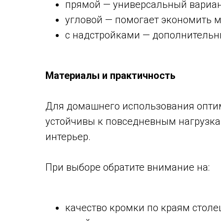
прямой — универсальный вариан
угловой — помогает экономить м
с надстройками — дополнительн
Материалы и практичность
Для домашнего использования опти
устойчивы к повседневным нагрузк
интерьер.
При выборе обратите внимание на:
качество кромки по краям стол