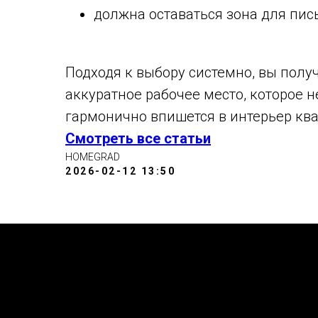
должна оставаться зона для пис
Подходя к выбору системно, вы полу
аккуратное рабочее место, которое н
гармонично впишется в интерьер кв
Смотреть все статьи
HOMEGRAD
2026-02-12 13:50