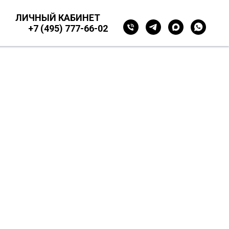
ЛИЧНЫЙ КАБИНЕТ
+7 (495) 777-66-02