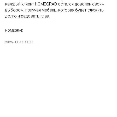
каждый клиент HOMEGRAD остался доволен своим
выбором, получая мебель, которая будет служить
долго и радовать глаз.
HOMEGRAD
2025-11-03 18:35