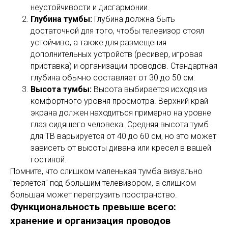
неустойчивости и дисгармонии.
Глубина тумбы:
Глубина должна быть
достаточной для того, чтобы телевизор стоял
устойчиво, а также для размещения
дополнительных устройств (ресивер, игровая
приставка) и организации проводов. Стандартная
глубина обычно составляет от 30 до 50 см.
Высота тумбы:
Высота выбирается исходя из
комфортного уровня просмотра. Верхний край
экрана должен находиться примерно на уровне
глаз сидящего человека. Средняя высота тумб
для ТВ варьируется от 40 до 60 см, но это может
зависеть от высоты дивана или кресел в вашей
гостиной.
Помните, что слишком маленькая тумба визуально
"теряется" под большим телевизором, а слишком
большая может перегрузить пространство.
Функциональность превыше всего:
хранение и организация проводов