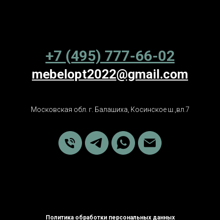
+7 (495) 777-66-02
mebelopt2022@gmail.com
Московская обл. г. Балашиха, Косинское ш.,вл.7
Политика обработки персональных данных