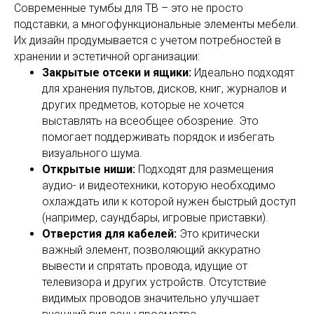
Современные тумбы для ТВ – это не просто
подставки, а многофункциональные элементы мебели.
Их дизайн продумывается с учетом потребностей в
хранении и эстетичной организации:
Закрытые отсеки и ящики:
Идеально подходят
для хранения пультов, дисков, книг, журналов и
других предметов, которые не хочется
выставлять на всеобщее обозрение. Это
помогает поддерживать порядок и избегать
визуального шума.
Открытые ниши:
Подходят для размещения
аудио- и видеотехники, которую необходимо
охлаждать или к которой нужен быстрый доступ
(например, саундбары, игровые приставки).
Отверстия для кабелей:
Это критически
важный элемент, позволяющий аккуратно
вывести и спрятать провода, идущие от
телевизора и других устройств. Отсутствие
видимых проводов значительно улучшает