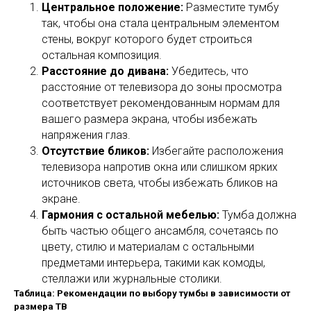
Центральное положение:
Разместите тумбу
так, чтобы она стала центральным элементом
стены, вокруг которого будет строиться
остальная композиция.
Расстояние до дивана:
Убедитесь, что
расстояние от телевизора до зоны просмотра
соответствует рекомендованным нормам для
вашего размера экрана, чтобы избежать
напряжения глаз.
Отсутствие бликов:
Избегайте расположения
телевизора напротив окна или слишком ярких
источников света, чтобы избежать бликов на
экране.
Гармония с остальной мебелью:
Тумба должна
быть частью общего ансамбля, сочетаясь по
цвету, стилю и материалам с остальными
предметами интерьера, такими как комоды,
стеллажи или журнальные столики.
Таблица: Рекомендации по выбору тумбы в зависимости от
размера ТВ