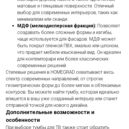
матовые и глянцевые поверхности. Отличный
выбор для современных интерьеров, таких как
минимализм или сканди.
МДФ (мелкодисперсная фракция):
Позволяет
создавать более сложные формы и изгибы,
чаще используется для фасадов. МДФ может
быть покрыт пленкой ПВХ, эмалью или шпоном,
что придает мебели изысканный вид. Он идеален
для контемпорари или более классических
современных решений.
Стилевые решения в HOMEGRAD охватывают весь
спектр современных направлений, от строгих
геометрических форм до более мягких и обтекаемых
контуров. Вы можете найти тумбу, которая идеально
впишется в ваш уже созданный интерьер или станет
отправной точкой для нового дизайна.
Дополнительные возможности и
особенности
При выборе тумбы для ТВ также стоит обратить