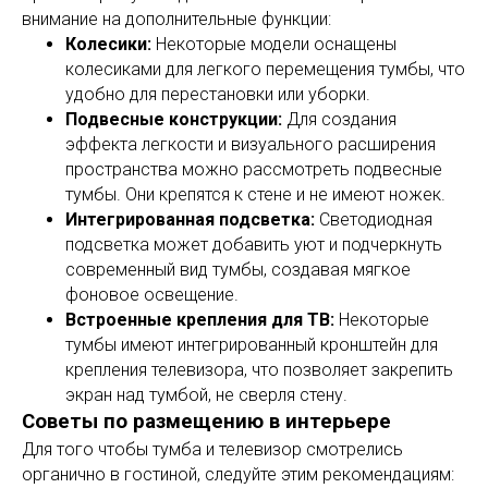
внимание на дополнительные функции:
Колесики:
Некоторые модели оснащены
колесиками для легкого перемещения тумбы, что
удобно для перестановки или уборки.
Подвесные конструкции:
Для создания
эффекта легкости и визуального расширения
пространства можно рассмотреть подвесные
тумбы. Они крепятся к стене и не имеют ножек.
Интегрированная подсветка:
Светодиодная
подсветка может добавить уют и подчеркнуть
современный вид тумбы, создавая мягкое
фоновое освещение.
Встроенные крепления для ТВ:
Некоторые
тумбы имеют интегрированный кронштейн для
крепления телевизора, что позволяет закрепить
экран над тумбой, не сверля стену.
Советы по размещению в интерьере
Для того чтобы тумба и телевизор смотрелись
органично в гостиной, следуйте этим рекомендациям: