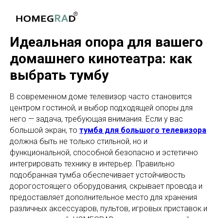
Идеальная опора для вашего
домашнего кинотеатра: как
выбрать тумбу
В современном доме телевизор часто становится
центром гостиной, и выбор подходящей опоры для
него — задача, требующая внимания. Если у вас
большой экран, то
тумба для большого телевизора
должна быть не только стильной, но и
функциональной, способной безопасно и эстетично
интегрировать технику в интерьер. Правильно
подобранная тумба обеспечивает устойчивость
дорогостоящего оборудования, скрывает провода и
предоставляет дополнительное место для хранения
различных аксессуаров, пультов, игровых приставок и