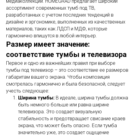
медиаколлекций. HOMEGRAD предлагает широкий
ассортимент современных тумб под ТВ,
разработанных с учетом последних тенденций в
дизайне и эргономике, выполненных из качественных
материалов, таких как ЛДСП и МДФ, которые
гармонично впишутся в любой интерьер.
Размер имеет значение:
соответствие тумбы и телевизора
Первое и одно из важнейших правил при выборе
тумбы под телевизор – это соответствие ее размеров
габаритам вашего экрана. Чтобы композиция
смотрелась гармонично и была безопасной, следует
учесть следующее:
Ширина тумбы:
В идеале, ширина тумбы должна
быть немного больше или равна ширине
телевизора. Это создает визуальную
стабильность и предотвращает свисание краев
экрана, что может быть опасно. Если тумба
значительно уже, это создает ощущение