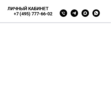
ЛИЧНЫЙ КАБИНЕТ
+7 (495) 777-66-02