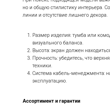
но и общую стилистику интерьера. 
линии и отсутствие лишнего декора.
Размер изделия: тумба или ком
визуального баланса.
Высота: экран должен находитьс
Прочность: убедитесь, что верхн
техники.
Система кабель-менеджмента: н
эксплуатацию.
Ассортимент и гарантии