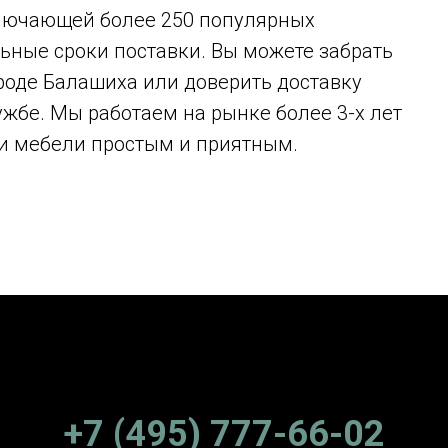
ключающей более 250 популярных
ные сроки поставки. Вы можете забрать
ороде Балашиха или доверить доставку
жбе. Мы работаем на рынке более 3-х лет
ки мебели простым и приятным.
+7 (495) 777-66-02