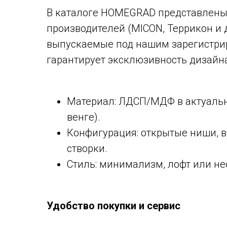
В каталоге HOMEGRAD представлены 
производителей (MICON, Террикон и 
выпускаемые под нашим зарегистри
гарантирует эксклюзивность дизайн
Материал: ЛДСП/МДФ в актуальны
венге).
Конфигурация: открытые ниши,
створки.
Стиль: минимализм, лофт или не
Удобство покупки и сервис