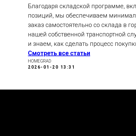
Благодаря складской программе, в
позиций, мы обеспечиваем минималь
заказ самостоятельно со склада в г
нашей собственной транспортной слу
и знаем, как сделать процесс покуп
Смотреть все статьи
HOMEGRAD
2026-01-20 13:31