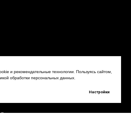
okie и рекомендательные технологии. Пользуясь сайтом,
тикой обработки персональных данных.
Настройки
Партнерам
Наверх