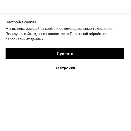
Настройка cookies
Мы используем файлы cookie и рекомендательные технологии.
Пользуясь сайтом, вы соглашаетесь с Политикой обработки
персональных данных.
Принять
Настройки
+7 (495) 777-66-02
mebelopt2022@gmail.com