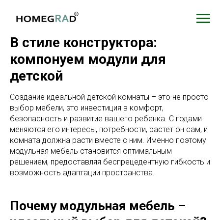
В стиле конструктора:
компонуем модули для
детской
Создание идеальной детской комнаты – это не просто
выбор мебели, это инвестиция в комфорт,
безопасность и развитие вашего ребенка. С годами
меняются его интересы, потребности, растет он сам, и
комната должна расти вместе с ним. Именно поэтому
модульная мебель становится оптимальным
решением, предоставляя беспрецедентную гибкость и
возможность адаптации пространства.
Почему модульная мебель –