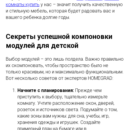
комнаты купить
у нас – значит получить качественную
и стильную мебель, которая будет радовать вас и
вашего ребенка долгие годы.
Секреты успешной компоновки
модулей для детской
Выбор модулей – это лишь полдела. Важно правильно
их скомпоновать, чтобы пространство было не
только красивым, но и максимально функциональным.
Вот несколько советов от экспертов HOMEGRAD:
Начните с планирования:
Прежде чем
приступить к выбору, тщательно измерьте
комнату. Учтите расположение окон, дверей,
розеток и источников света. Подумайте о том,
какие зоны вам нужны: для сна, учебы, игр,
хранения одежды и игрушек. Создайте
примерный план на бумаге или в