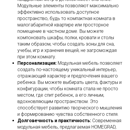
Модульные элементы позволяют максимально
эффективно использовать доступное
пространство, будь то компактная комната в
малогабаритной квартире или просторное
помещение в частном доме. Вы можете
компоновать шкафы, полки, кровати и столы
таким образом, чтобы создать зоны для сна,
учебы, игр и хранения вещей, не загромождая
при этом комнату.
Персонализация:
Модульная мебель позволяет
создать по-настоящему уникальный интерьер,
отражающий характер и предпочтения вашего
ребенка. Вы можете выбирать цвета, фактуры и
конфигурации, чтобы комната стала не просто
местом, где спит ребенок, а его личным,
вдохновляющим пространством. Это
способствует развитию творческого мышления
и формированию чувства собственного стиля.
Долговечность и практичность:
Современная
модульная мебель, предлагаемая HOMEGRAD,