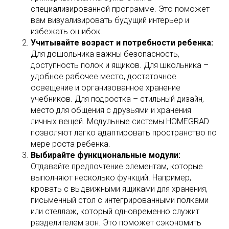
специализированной программе. Это поможет
вам визуализировать будущий интерьер и
избежать ошибок.
Учитывайте возраст и потребности ребенка:
Для дошольника важны безопасность,
доступность полок и ящиков. Для школьника –
удобное рабочее место, достаточное
освещение и организованное хранение
учебников. Для подростка – стильный дизайн,
место для общения с друзьями и хранения
личных вещей. Модульные системы HOMEGRAD
позволяют легко адаптировать пространство по
мере роста ребенка.
Выбирайте функциональные модули:
Отдавайте предпочтение элементам, которые
выполняют несколько функций. Например,
кровать с выдвижными ящиками для хранения,
письменный стол с интегрированными полками
или стеллаж, который одновременно служит
разделителем зон. Это поможет сэкономить