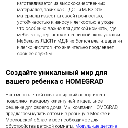
изготавливается из высококачественных
материалов, таких как ЛДСП и МДФ. Эти
материалы известны своей прочностью,
устойчивостью к износу и легкостью в уходе,
что особенно важно для детской комнаты, где
мебель подвергается интенсивной эксплуатации.
Мебель из ЛДСП и МДФ не боится влаги, царапин
и легко чистится, что значительно продлевает
срок ее службы.
Создайте уникальный мир для
вашего ребенка с HOMEGRAD
Наш многолетний опыт и широкий ассортимент
позволяют каждому клиенту найти идеальное
решение для своего дома. Мы, компания HOMEGRAD,
предлагаем купить оптом и в розницу в Москве и
Московской области все необходимое для
обустройства детской комнаты.
Модульные детские