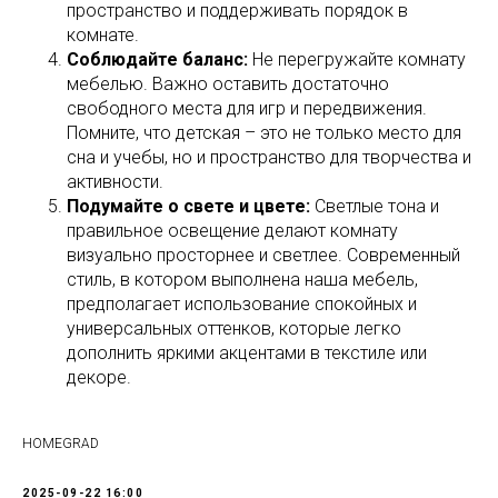
пространство и поддерживать порядок в
комнате.
Соблюдайте баланс:
Не перегружайте комнату
мебелью. Важно оставить достаточно
свободного места для игр и передвижения.
Помните, что детская – это не только место для
сна и учебы, но и пространство для творчества и
активности.
Подумайте о свете и цвете:
Светлые тона и
правильное освещение делают комнату
визуально просторнее и светлее. Современный
стиль, в котором выполнена наша мебель,
предполагает использование спокойных и
универсальных оттенков, которые легко
дополнить яркими акцентами в текстиле или
декоре.
HOMEGRAD
2025-09-22 16:00