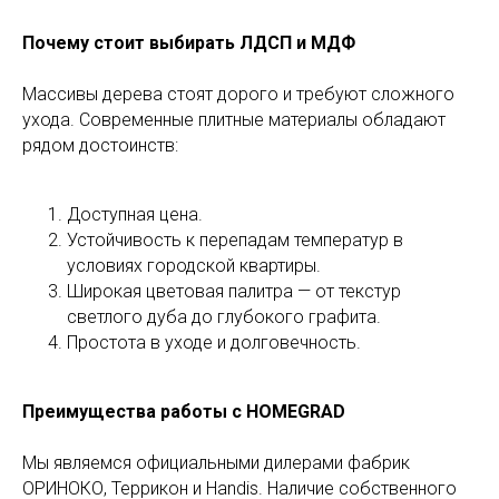
Почему стоит выбирать ЛДСП и МДФ
Массивы дерева стоят дорого и требуют сложного
ухода. Современные плитные материалы обладают
рядом достоинств:
Доступная цена.
Устойчивость к перепадам температур в
условиях городской квартиры.
Широкая цветовая палитра — от текстур
светлого дуба до глубокого графита.
Простота в уходе и долговечность.
Преимущества работы с HOMEGRAD
Мы являемся официальными дилерами фабрик
ОРИНОКО, Террикон и Handis. Наличие собственного