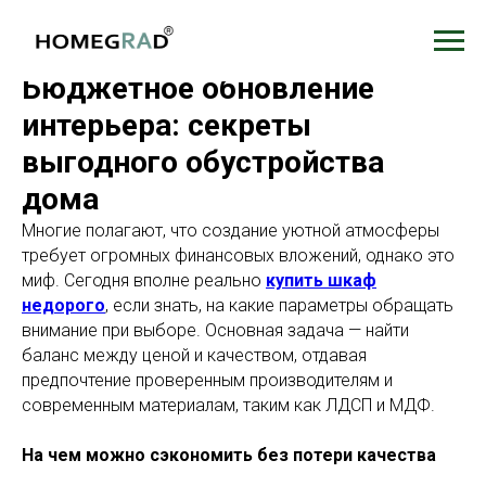
Бюджетное обновление
интерьера: секреты
выгодного обустройства
дома
Многие полагают, что создание уютной атмосферы
требует огромных финансовых вложений, однако это
миф. Сегодня вполне реально
купить шкаф
недорого
, если знать, на какие параметры обращать
внимание при выборе. Основная задача — найти
баланс между ценой и качеством, отдавая
предпочтение проверенным производителям и
современным материалам, таким как ЛДСП и МДФ.
На чем можно сэкономить без потери качества