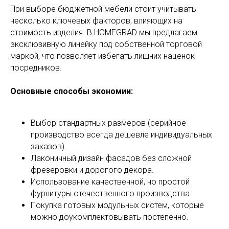
При выборе бюджетной мебели стоит учитывать
несколько ключевых факторов, влияющих на
стоимость изделия. В HOMEGRAD мы предлагаем
эксклюзивную линейку под собственной торговой
маркой, что позволяет избегать лишних наценок
посредников.
Основные способы экономии:
Выбор стандартных размеров (серийное
производство всегда дешевле индивидуальных
заказов).
Лаконичный дизайн фасадов без сложной
фрезеровки и дорогого декора.
Использование качественной, но простой
фурнитуры отечественного производства.
Покупка готовых модульных систем, которые
можно доукомплектовывать постепенно.