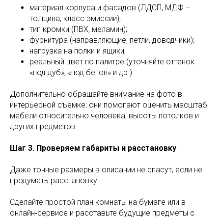
материал корпуса и фасадов (ЛДСП, МДФ –
толщина, класс эмиссии);
тип кромки (ПВХ, меламин);
фурнитура (направляющие, петли, доводчики);
нагрузка на полки и ящики;
реальный цвет по палитре (уточняйте оттенок
«под дуб», «под бетон» и др.).
Дополнительно обращайте внимание на фото в
интерьерной съёмке: они помогают оценить масштаб
мебели относительно человека, высоты потолков и
других предметов.
Шаг 3. Проверяем габариты и расстановку
Даже точные размеры в описании не спасут, если не
продумать расстановку.
Сделайте простой план комнаты на бумаге или в
онлайн‑сервисе и расставьте будущие предметы с