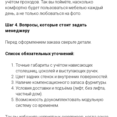
учётом проходов. Так вы поймёте, насколько
комфортно будет пользоваться мебелью каждый
день, а не только любоваться на фото.
Шаг 4. Вопросы, которые стоит задать
менеджеру
Перед оформлением заказа сверьте детали.
Список обязательных уточнений:
Точные габариты с учётом нависающих
столешниц, цоколей и выступающих ручек.
Цвет задних стенок и внутренних поверхностей.
Наличие компенсационного запаса фурнитуры.
Условия доставки и подъёма (лифт, без лифта,
частный дом).
Возможность доукомплектовать модульную
систему со временем.
Так вы избежите неприятных сюрпризов, когда заказ