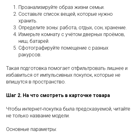
Проанализируйте образ жизни семьи.
Составьте список вещей, которые нужно
хранить.
Определите зоны: работа, отдых, сон, хранение.
Измерьте комнату с учётом дверных проёмов,
ниш, батарей.
Сфотографируйте помещение с разных
ракурсов.
Такая подготовка помогает отфильтровать лишнее и
избавиться от импульсивных покупок, которые не
впишутся в пространство.
Шаг 2. На что смотреть в карточке товара
Чтобы интернет‑покупка была предсказуемой, читайте
не только название модели.
Основные параметры: