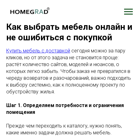
Как выбрать мебель онлайн и
не ошибиться с покупкой
Купить мебель с доставкой
сегодня можно за пару
кликов, но от этого задача не становится проще:
растёт количество сайтов, моделей и нюансов, о
которых легко забыть. Чтобы заказ не превратился в
череду возвратов и разочарований, важно подходить
к выбору системно, как к полноценному проекту по
обустройству жилья.
Шаг 1. Определяем потребности и ограничения
помещения
Прежде чем переходить к каталогу, нужно понять,
какие именно задачи должна решать мебель.