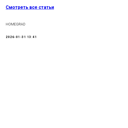
Смотреть все статьи
HOMEGRAD
2026-01-31 13:41