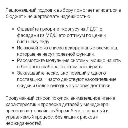
Рациональный подход к выбору помогает вписаться в
бюджет и не жертвовать надёжностью.
Отдавайте приоритет корпусу из ЛДСП с
фасадами из МДФ: это оптимум по цене и
внешнему виду.
Исключайте из списка декоративные элементы,
которые не несут полезной функции.
Рассмотрите модульные системы: можно начать
с базового набора, а потом расширить.
Заказывайте несколько позиций у одного
поставщика – часто действуют накопительные
скидки и более выгодные условия доставки.
Продуманный список покупок, внимательное чтение
характеристик и проверка деталей у менеджера
превращают онлайн‑выбор мебели в понятный и
управляемый процесс, без лишних рисков и
неожиданностей.