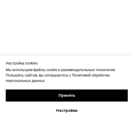
Настройка cookies
Мы используем файлы cookie и рекомендательные технологии.
Пользуясь сайтом, вы соглашаетесь с Политикой обработки
персональных данных.
Принять
Настройки