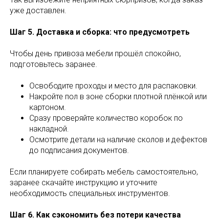
уже доставлен.
Шаг 5. Доставка и сборка: что предусмотреть
Чтобы день привоза мебели прошёл спокойно,
подготовьтесь заранее.
Освободите проходы и место для распаковки.
Накройте пол в зоне сборки плотной плёнкой или
картоном.
Сразу проверяйте количество коробок по
накладной.
Осмотрите детали на наличие сколов и дефектов
до подписания документов.
Если планируете собирать мебель самостоятельно,
заранее скачайте инструкцию и уточните
необходимость специальных инструментов.
Шаг 6. Как сэкономить без потери качества