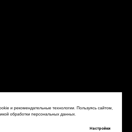
okie и рекомендательные технологии. Пользуясь сайтом,
тикой обработки персональных данных.
Настройки