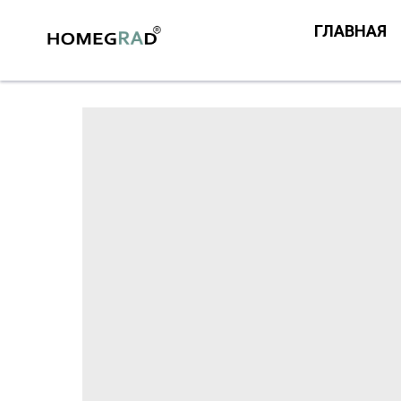
ГЛАВНАЯ