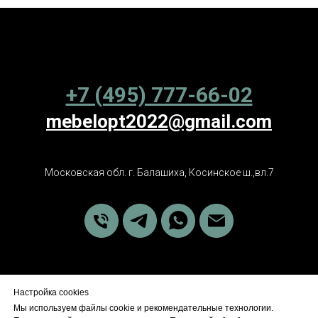
+7 (495) 777-66-02
mebelopt2022@gmail.com
Московская обл. г. Балашиха, Косинское ш.,вл.7
Настройка cookies
Мы используем файлы cookie и рекомендательные технологии.